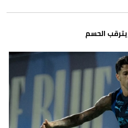
 يترقب الحسم