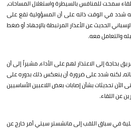
اللقاء سمحت للمنافس بالسيطرة واستغلال المساحات،
كنه شدد في الوقت ذاته على أن المسؤولية تقع على
باني الحديث عن الأعذار المرتبطة بالإجهاد أو ضغط
بله والتعامل معه.
يق بحاجة إلى الاعتذار لهم على الأداء، مشيراً إلى أن
ته، لكنه شدد على ضرورة أن ينعكس ذلك بدوره على
تى الآن تحديثات بشأن إصابات بعض اللاعبين الأساسيين
ين عن اللقاء.
لأفضلية في سباق اللقب إلى مانشستر سيتي أمر خارج عن