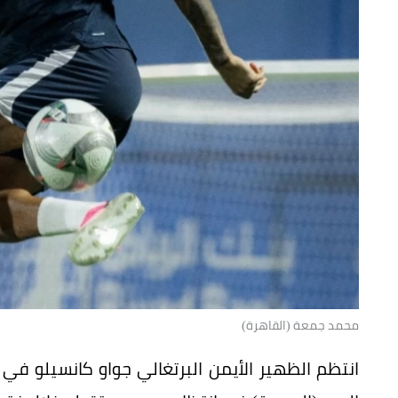
محمد جمعة (القاهرة)