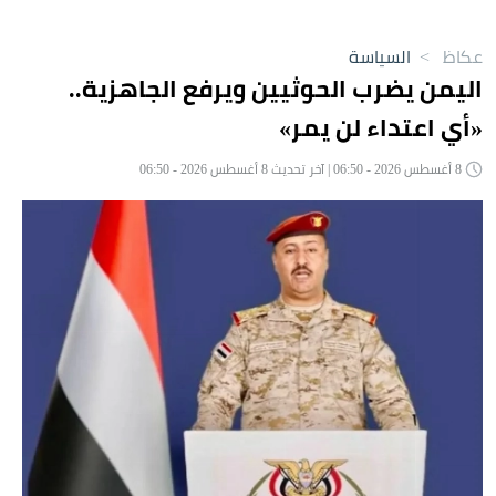
عكاظ
>
السياسة
اليمن يضرب الحوثيين ويرفع الجاهزية..
«أي اعتداء لن يمر»
8 أغسطس 2026 - 06:50 | آخر تحديث 8 أغسطس 2026 - 06:50