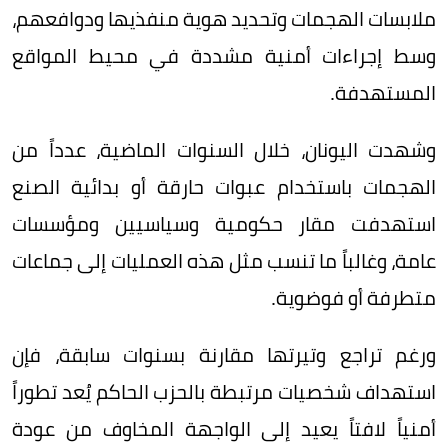
ملابسات الهجمات وتحديد هوية منفذيها ودوافعهم،
وسط إجراءات أمنية مشددة في محيط المواقع
المستهدفة.
وشهدت اليونان، خلال السنوات الماضية، عدداً من
الهجمات باستخدام عبوات حارقة أو بدائية الصنع
استهدفت مقار حكومية وسياسيين ومؤسسات
عامة، وغالباً ما تنسب مثل هذه العمليات إلى جماعات
متطرفة أو فوضوية.
ورغم تراجع وتيرتها مقارنة بسنوات سابقة، فإن
استهداف شخصيات مرتبطة بالحزب الحاكم يُعد تطوراً
أمنياً لافتاً يعيد إلى الواجهة المخاوف من عودة