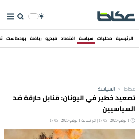
الرئيسية
محليات
سياسة
اقتصاد
فيديو
رياضة
بودكاست
ثق
عكاظ
>
السياسة
تصعيد خطير في اليونان: قنابل حارقة ضد
السياسيين
1 يوليو 2026 - 17:05 | آخر تحديث 1 يوليو 2026 - 17:05