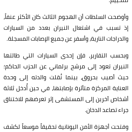
وأوضحت السلطات أن الهجوم الثالث كان الأكثر عنفاً،
إذ تسبب في اشتعال النيران بعدد من السيارات
والدراجات النارية، وأسفر عن جميع الإصابات المسجلة.
وبحسب التقارير، فإن إحدى السيارات التي طالتها
النيران تعود إلى مرشح برلماني عن الحزب الحاكم؛
حيث أصيب بحروق، بينما نُقلت والدته إلى وحدة
العناية المركزة متأثرة بإصابتها، في حين أُدخل ثلاثة
أشخاص آخرين إلى المستشفى إثر تعرضهم للاختناق
جراء تصاعد الدخان.
وفتحت أجهزة الأمن اليونانية تحقيقاً موسعاً لكشف