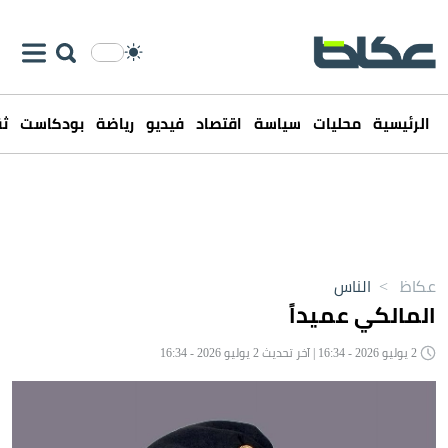
الرئيسية
محليات
سياسة
اقتصاد
فيديو
رياضة
بودكاست
ثق
عكاظ
>
الناس
المالكي عميداً
2 يوليو 2026 - 16:34 | آخر تحديث 2 يوليو 2026 - 16:34