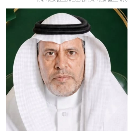
6 أغسطس 2026 - 16:47 | آخر تحديث 6 أغسطس 2026 - 16:47