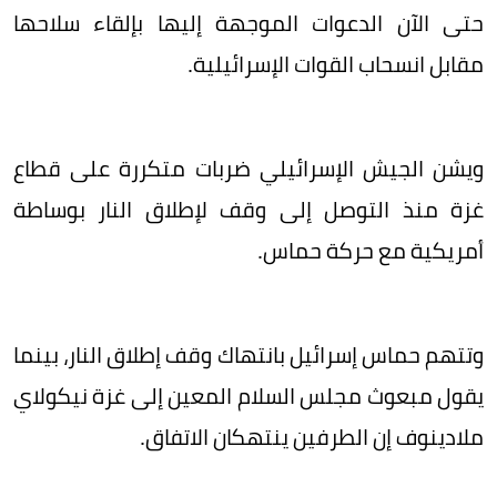
حتى الآن الدعوات الموجهة إليها بإلقاء سلاحها
مقابل انسحاب القوات الإسرائيلية.
ويشن الجيش الإسرائيلي ضربات متكررة على قطاع
غزة منذ التوصل إلى وقف لإطلاق النار بوساطة
أمريكية مع حركة حماس.
وتتهم حماس إسرائيل بانتهاك وقف إطلاق النار، بينما
يقول مبعوث مجلس السلام المعين إلى غزة نيكولاي
ملادينوف إن الطرفين ينتهكان الاتفاق.