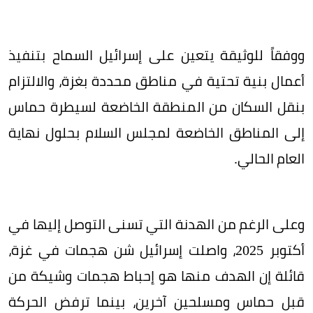
ووفقاً للوثيقة يتعين على إسرائيل السماح بتنفيذ
أعمال بنية تحتية في مناطق محددة بغزة، والالتزام
بنقل السكان من المنطقة الخاضعة لسيطرة حماس
إلى المناطق الخاضعة لمجلس السلام بحلول نهاية
العام الحالي.
وعلى الرغم من الهدنة التي تسنى التوصل إليها في
أكتوبر 2025، واصلت إسرائيل شن هجمات في غزة،
قائلة إن الهدف منها هو إحباط هجمات وشيكة من
قبل حماس ومسلحين آخرين، بينما ترفض الحركة