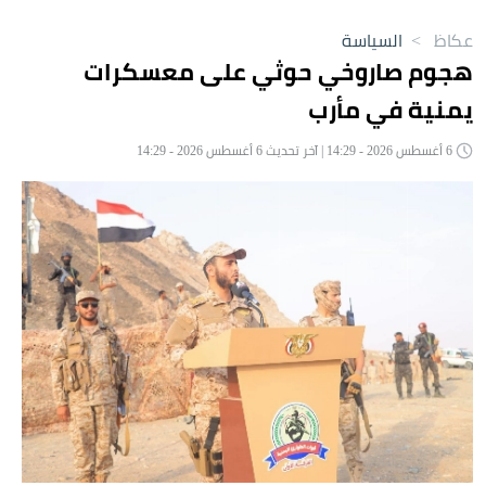
عكاظ
>
السياسة
هجوم صاروخي حوثي على معسكرات
يمنية في مأرب
6 أغسطس 2026 - 14:29 | آخر تحديث 6 أغسطس 2026 - 14:29