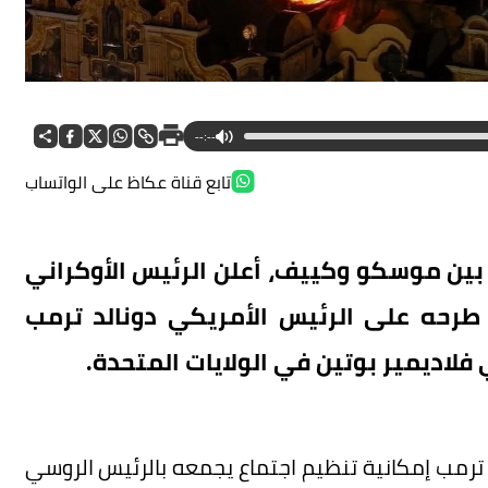
--:--
تابع قناة عكاظ على الواتساب
بين موسكو وكييف، أعلن الرئيس الأوكراني
 طرحه على الرئيس الأمريكي دونالد ترمب
فلاديمير بوتين في الولايات المتحدة.
ترمب إمكانية تنظيم اجتماع يجمعه بالرئيس الروسي