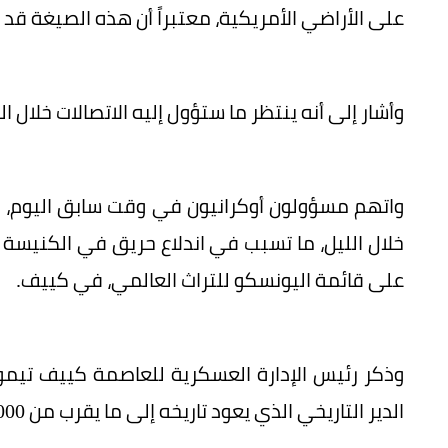
على الأراضي الأمريكية، معتبراً أن هذه الصيغة ق
وأشار إلى أنه ينتظر ما ستؤول إليه الاتصالات خلال ال
واتهم مسؤولون أوكرانيون في وقت سابق اليوم، ر
خلال الليل، ما تسبب في اندلاع حريق في الكنيسة 
على قائمة اليونسكو للتراث العالمي، في كييف.
وذكر رئيس الإدارة العسكرية للعاصمة كييف تيمو
الدير التاريخي الذي يعود تاريخه إلى ما يقرب من 1000 عام.