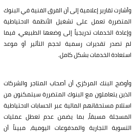
وأشارت تقارير إعلامية إلى أن الفرق الفنية في البنوك
المتضررة تعمل على تشغيل الأنظمة الاحتياطية
وإعادة الخدمات تدريجياً إلى وضعها الطبيعي، فيما
لم تصدر تقديرات رسمية لحجم التأثير أو موعد
استعادة الخدمات بشكل كامل.
وأوضح البنك المركزي أن أصحاب المتاجر والشركات
الذين يتعاملون مع البنوك المتضررة سيتمكنون من
استلام مستحقاتهم المالية عبر الحسابات الاحتياطية
المسجلة مسبقاً، بما يضمن عدم تعطل عمليات
التسوية التجارية والمدفوعات اليومية، مبيناً أن