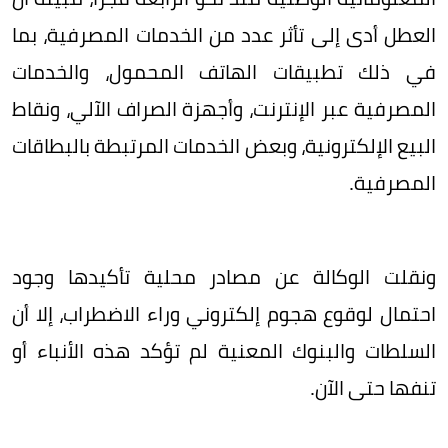
العطل أدى إلى تأثر عدد من الخدمات المصرفية، بما
في ذلك تطبيقات الهاتف المحمول، والخدمات
المصرفية عبر الإنترنت، وأجهزة الصراف الآلي، ونقاط
البيع الإلكترونية، وبعض الخدمات المرتبطة بالبطاقات
المصرفية.
ونقلت الوكالة عن مصادر محلية تأكيدها وجود
احتمال لوقوع هجوم إلكتروني وراء الاضطراب، إلا أن
السلطات والبنوك المعنية لم تؤكد هذه الأنباء أو
تنفها حتى الآن.