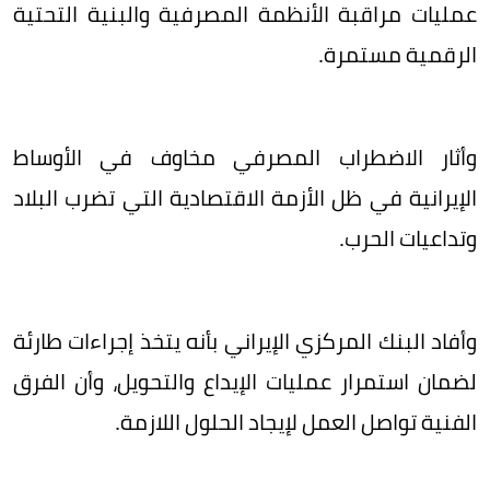
عمليات مراقبة الأنظمة المصرفية والبنية التحتية
الرقمية مستمرة.
وأثار الاضطراب المصرفي مخاوف في الأوساط
الإيرانية في ظل الأزمة الاقتصادية التي تضرب البلاد
وتداعيات الحرب.
وأفاد البنك المركزي الإيراني بأنه يتخذ إجراءات طارئة
لضمان استمرار عمليات الإيداع والتحويل، وأن الفرق
الفنية تواصل العمل لإيجاد الحلول اللازمة.