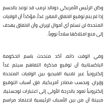
وكان الرئيس الأمريكي دونالد ترمب قد توعد بالحسم
إذا لم يتم توقيع الاتفاق المقرر غداً، مؤكداً أن الولايات
المتحدة لن تسلم أي أموال لإيران، وأن الاتفاق يهدف
إلى منع امتلاكها سلاحاً نووياً.
وفي الوقت ذاته، أكد متحدث باسم الحكومة
الباكستانية أن توقيع مذكرة التفاهم سيتم غداً
إلكترونياً عبر تقنية الفيديو بين الولايات المتحدة
وإيران. وبحسب مصادر أمريكية، فإن أسباب التوقيع
إلكترونياً تعود بالدرجة الأولى إلى اعتبارات لوجستية،
مبينة أن من بين الأسباب الرئيسية لاعتماد مراسم