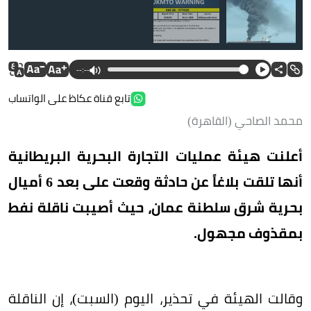
--:--
تابع قناة عكاظ على الواتساب
محمد الصاحي (القاهرة)
أعلنت هيئة عمليات التجارة البحرية البريطانية
أنها تلقت بلاغاً عن حادثة وقعت على بعد 6 أميال
بحرية شرق سلطنة عمان، حيث أصيبت ناقلة نفط
بمقذوف مجهول.
وقالت الهيئة في تحذير، اليوم (السبت)، إن الناقلة