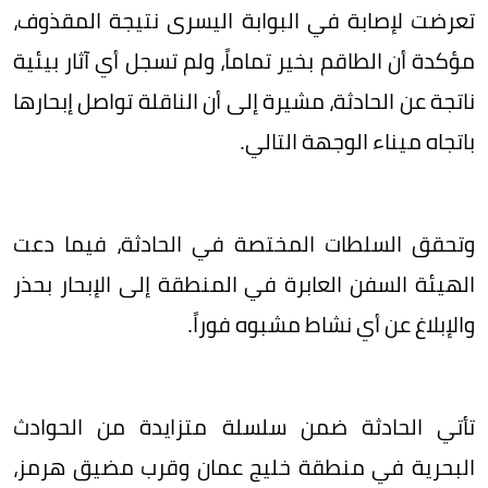
تعرضت لإصابة في البوابة اليسرى نتيجة المقذوف،
مؤكدة أن الطاقم بخير تماماً، ولم تسجل أي آثار بيئية
ناتجة عن الحادثة، مشيرة إلى أن الناقلة تواصل إبحارها
باتجاه ميناء الوجهة التالي.
وتحقق السلطات المختصة في الحادثة، فيما دعت
الهيئة السفن العابرة في المنطقة إلى الإبحار بحذر
والإبلاغ عن أي نشاط مشبوه فوراً.
تأتي الحادثة ضمن سلسلة متزايدة من الحوادث
البحرية في منطقة خليج عمان وقرب مضيق هرمز،