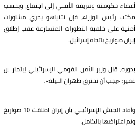
أعضاء حكومته وفريقه الأمني إلى اجتماع، وبحسب
مكتب رئيس الوزراء، فإن نتنياهو يجري مشاورات
أمنية على خلفية التطورات المتسارعة عقب إطلاق
إيران صواريخ باتجاه إسرائيل.
بدوره، قال وزير الأمن القومي الإسرائيلي إيتمار بن
غفير: «يجب أن تحترق طهران الليلة».
وأفاد الجيش الإسرائيلي بأن إيران اطلقت 10 صواريخ
وتم اعتراضها بالكامل.