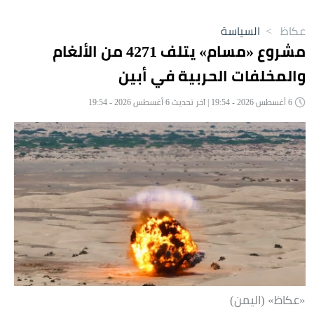
عكاظ
>
السياسة
مشروع «مسام» يتلف 4271 من الألغام
والمخلفات الحربية في أبين
6 أغسطس 2026 - 19:54 | آخر تحديث 6 أغسطس 2026 - 19:54
«عكاظ» (اليمن)