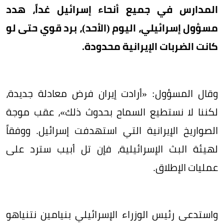
المدارس في جميع أنحاء إسرائيل غداً، هدد
مسؤول إسرائيلي، اليوم (الأحد)، برد قوي حتى لو
كانت الضربات الإيرانية محدودة.
وقال المسؤول: «أرادت إيران فرض معادلة جديدة،
لكننا لا نستطيع السماح بحدوث ذلك»، عقب موجة
الصواريخ الإيرانية التي استهدفت إسرائيل. ووفقاً
لهيئة البث الإسرائيلية، فإن تل أبيب سترد على
عمليات الإطلاق.
واستدعى رئيس الوزراء الإسرائيلي بنيامين نتنياهو