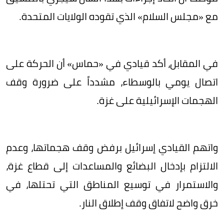
مع «مجلس السلام» الذي تقوده الولايات المتحدة.
في المقابل، أكد قيادي في «حماس» أن الحركة على
اتصال يومي بالوسطاء، مشدداً على ضرورة وقف
الهجمات الإسرائيلية على غزة.
واتهم القيادي إسرائيل برفض وقف هجماتها، وعدم
الالتزام بإدخال البضائع والمساعدات إلى قطاع غزة،
والاستمرار في توسيع المناطق التي تحتلها، في
خرق واضح لاتفاق وقف إطلاق النار.