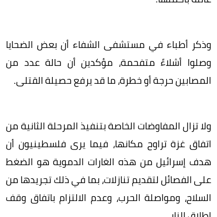
وذكر أطباء في مستشفى الشفاء أن بعض الضحايا
وصلوا أشلاءً متفحمة، مؤكدين أن حالة عدد من
المصابين حرجة أو خطرة، ما قد يرفع حصيلة القتلى.
ولا تزال المفاوضات الخاصة بتنفيذ المرحلة الثانية من
اتفاق غزة تراوح مكانها، فيما يرى فلسطينيون أن
هدف إسرائيل من هذه الغارات الدموية هو الضغط
على الفصائل لتقديم تنازلات، بما في ذلك تجريدها من
السلاح، ومواصلة الحرب، وعدم الالتزام باتفاق وقف
إطلاق النار.