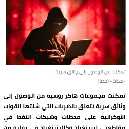
تمكنت من الوصول إلى وثائق سرية
«عكاظ» (جدة)
تمكنت مجموعات هاكر روسية من الوصول إلى
وثائق سرية تتعلق بالضربات التي شنتها القوات
الأوكرانية على محطات وشبكات النفط في
مقاطعتي لينينغراد وكالينينغراد في يوليو من