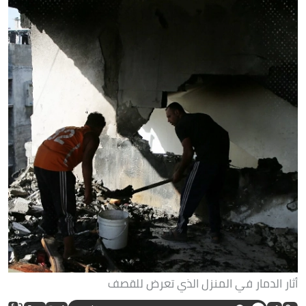
أثار الدمار في المنزل الذي تعرض للقصف