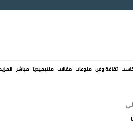
كاست
ثقافة وفن
منوعات
مقالات
ملتيميديا
مباشر
المزيد
لي