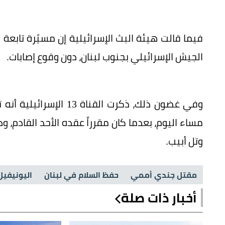
فيما قالت هيئة البث الإسرائيلية إن مسيّرة تابعة 
الجيش الإسرائيلي بجنوب لبنان، دون وقوع إصابات.
وفي غضون ذلك، ذكرت الق
مساء اليوم، بعدما كان مقرراً عقده الأحد القادم،
وتل أبيب.
مقتل جندي أممي
حفظ السلام في لبنان
اليونيفيل
أخبار ذات صلة