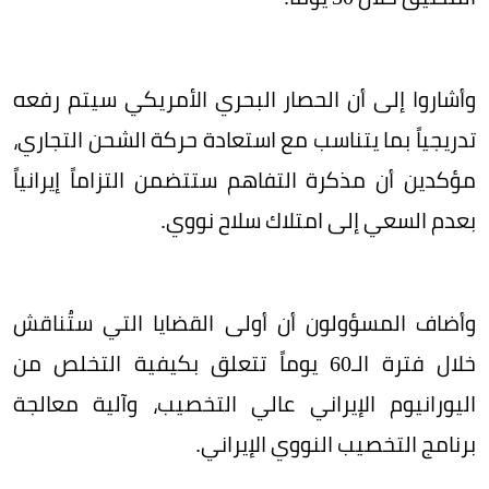
وأشاروا إلى أن الحصار البحري الأمريكي سيتم رفعه
تدريجياً بما يتناسب مع استعادة حركة الشحن التجاري،
مؤكدين أن مذكرة التفاهم ستتضمن التزاماً إيرانياً
بعدم السعي إلى امتلاك سلاح نووي.
وأضاف المسؤولون أن أولى القضايا التي ستُناقش
خلال فترة الـ60 يوماً تتعلق بكيفية التخلص من
اليورانيوم الإيراني عالي التخصيب، وآلية معالجة
برنامج التخصيب النووي الإيراني.