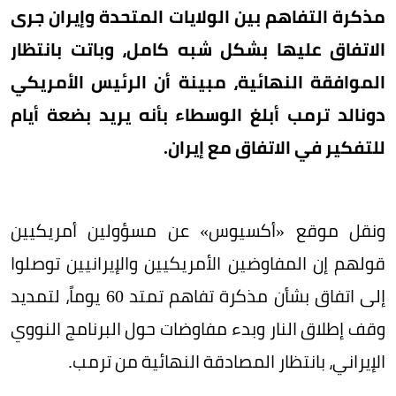
مذكرة التفاهم بين الولايات المتحدة وإيران جرى
الاتفاق عليها بشكل شبه كامل، وباتت بانتظار
الموافقة النهائية، مبينة أن الرئيس الأمريكي
دونالد ترمب أبلغ الوسطاء بأنه يريد بضعة أيام
للتفكير في الاتفاق مع إيران.
ونقل موقع «أكسيوس» عن مسؤولين أمريكيين
قولهم إن المفاوضين الأمريكيين والإيرانيين توصلوا
إلى اتفاق بشأن مذكرة تفاهم تمتد 60 يوماً، لتمديد
وقف إطلاق النار وبدء مفاوضات حول البرنامج النووي
الإيراني، بانتظار المصادقة النهائية من ترمب.