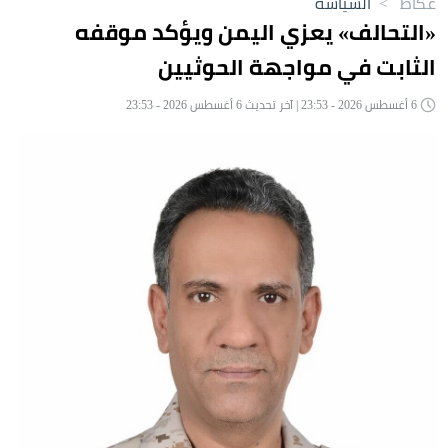
عكاظ
>
السياسة
«التحالف» يعزي اليمن ويؤكد موقفه
الثابت في مواجهة الحوثيين
6 أغسطس 2026 - 23:53 | آخر تحديث 6 أغسطس 2026 - 23:53