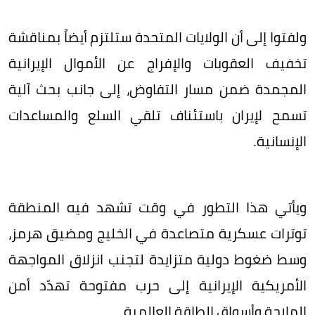
ولفتوا إلى أن الولايات المتحدة ستلتزم أيضاً بمناقشة
تخفيف العقوبات والإفراج عن الأموال الإيرانية
المجمدة ضمن مسار التفاوض، إلى جانب بحث آلية
تسمح لإيران باستئناف تلقي السلع والمساعدات
الإنسانية.
ويأتي هذا التطور في وقت تشهد فيه المنطقة
توترات عسكرية متصاعدة في الخليج ومضيق هرمز،
وسط ضغوط دولية متزايدة لتجنب انزلاق المواجهة
الأمريكية الإيرانية إلى حرب مفتوحة تهدّد أمن
الملاحة وأسواق الطاقة العالمية.