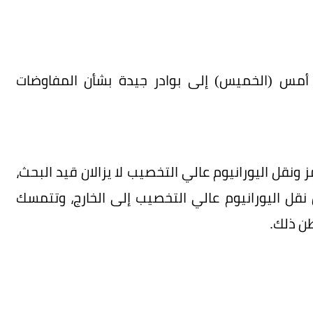
مح أمس (الخميس) إلى بوادر جيدة بشأن المفاوضات
ل اليورانيوم عالي التخصيب لا يزالان قيد البحث،
 اليورانيوم عالي التخصيب إلى الخارج، وتتمسك
ن ذلك.