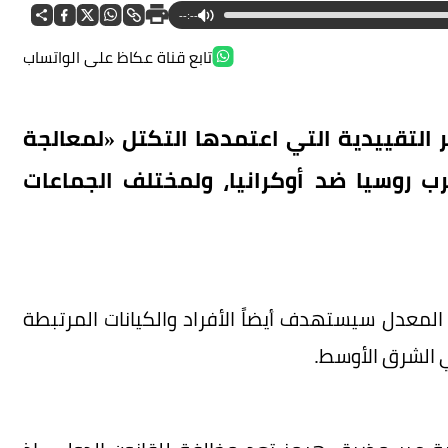
--:--
تابع قناة عكاظ على الواتساب
ر التقييدية التي اعتمدها التكتل «لمعالجة
 روسيا ضد أوكرانيا، ولمختلف الجماعات
 المعدل سيستهدف أيضاً الأفراد والكيانات المرتبطة
ي الشرق الأوسط.