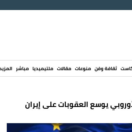
كاست
ثقافة وفن
منوعات
مقالات
ملتيميديا
مباشر
المزيد
لأوروبي يوسع العقوبات على إيران