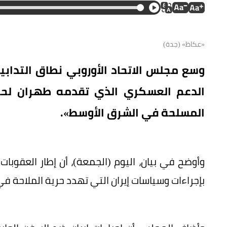
«عكاظ» (جدة)
وسع مجلس الاتحاد الأوروبي نطاق التدابي
الدعم العسكري الذي تقدمه طهران لحرب
المسلحة في الشرق الأوسط».
وأوضح في بيان، اليوم (الجمعة)، أن إطار العقوبات
بإجراءات وسياسات إيران التي تهدد حرية الملاحة ف