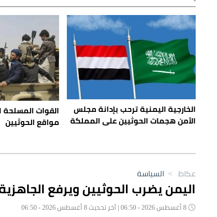
الخارجية اليمنية ترحب بإدانة مجلس
القوات المسلحة 
الأمن هجمات الحوثيين على المملكة
مواقع الحوثيين
عكاظ
>
السياسة
اليمن يضرب الحوثيين ويرفع الجاهزية..
8 أغسطس 2026 - 06:50 | آخر تحديث 8 أغسطس 2026 - 06:50