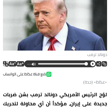
دونالد ترمب
--:--
تابع قناة عكاظ على الواتساب
«عكاظ» (جدة)
لوّح الرئيس الأمريكي دونالد ترمب بشن ضربات
جديدة على إيران، مؤكداً أن أي محاولة لتحريك