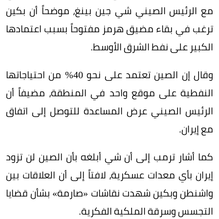
مع الرئيس الصيني شي جين بينغ، موضحاً أن بكين
ترغب في بقاء مضيق هرمز مفتوحاً بسبب اعتمادها
الكبير على نفط الشرق الأوسط.
وقال إن الصين تعتمد على نحو 40% من احتياجاتها
النفطية على موقع واحد في المنطقة، مضيفاً أن
الرئيس الصيني عرض المساعدة للتوصل إلى اتفاق
مع إيران.
كما أشار ترمب إلى أن شي أبلغه بأن الصين لن تزود
إيران بأي معدات عسكرية، لافتاً إلى أن العلاقات بين
واشنطن وبكين شهدت نقاشات «صارمة» بشأن قضايا
التجسس وسرقة الملكية الفكرية.