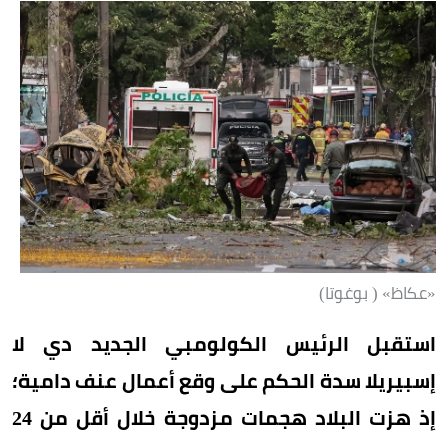
«عكاظ» ( بوغوتا)
استقبل الرئيس الكولومبي الجديد دي لا
إسبيريلا سدة الحكم على وقع أعمال عنف دامية؛
إذ هزت البلاد هجمات مزدوجة خلال أقل من 24