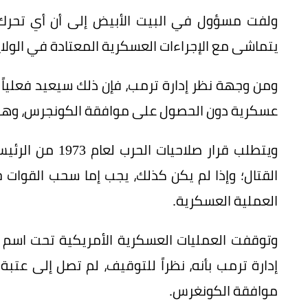
ولفت مسؤول في البيت الأبيض إلى أن أي تحرك
يتماشى مع الإجراءات العسكرية المعتادة في الولاي
ومن وجهة نظر إدارة ترمب، فإن ذلك سيعيد فعلياً
عسكرية دون الحصول على موافقة الكونجرس، وهو 60 يوماً
العملية العسكرية.
إدارة ترمب بأنه، نظراً للتوقيف، لم تصل إلى عتبة
موافقة الكونغرس.