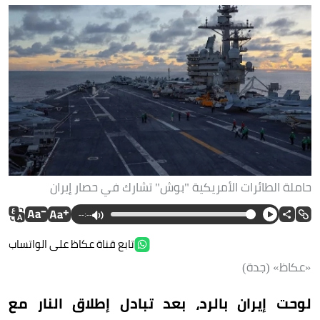
حاملة الطائرات الأمريكية "بوش" تشارك في حصار إيران
--:--
تابع قناة عكاظ على الواتساب
«عكاظ» (جدة)
لوحت إيران بالرد، بعد تبادل إطلاق النار مع