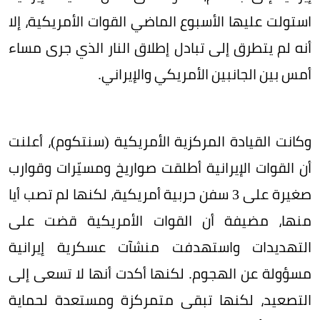
استولت عليها الأسبوع الماضي القوات الأمريكية، إلا
أنه لم يتطرق إلى تبادل إطلاق النار الذي جرى مساء
أمس بين الجانبين الأمريكي والإيراني.
وكانت القيادة المركزية الأمريكية (سنتكوم)، أعلنت
أن القوات الإيرانية أطلقت صواريخ ومسيّرات وقوارب
صغيرة على 3 سفن حربية أمريكية، لكنها لم تصب أيا
منها، مضيفة أن القوات الأمريكية قضت على
التهديدات واستهدفت منشآت عسكرية إيرانية
مسؤولة عن الهجوم. لكنها أكدت أنها لا تسعى إلى
التصعيد، لكنها تبقى متمركزة ومستعدة لحماية