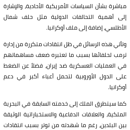
مباشرة بشأن السياسات الأمريكية الأحادية، والإشارة
إلى أهمية التحالفات الدولية مثل حلف شمال
الأطلسي، إضافة إلى ملف أوكرانيا.
وتأتي هذه الرسائل في ظل انتقادات متكررة من إدارة
ترمب لحلفائها بسبب ما تعتبره ضعف مساهماتهم
في العمليات العسكرية ضد إيران، فضلاً عن الضغط
على الدول الأوروبية لتحمل أعباء أكبر في دعم
أوكرانيا.
كما سيتطرق الملك إلى خدمته السابقة في البحرية
الملكية، والعلاقات الدفاعية والاستخباراتية الوثيقة
بين البلدين، رغم ما شهدته من توتر بسبب انتقادات