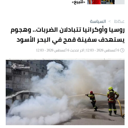
«للبيع»
عكاظ
>
السياسة
روسيا وأوكرانيا تتبادلان الضربات.. وهجوم
يستهدف سفينة قمح في البحر الأسود
6 أغسطس 2026 - 12:03 | آخر تحديث 6 أغسطس 2026 - 12:03