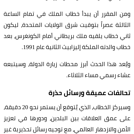
ومن المقرر أن يبدأ خطاب الملك في تمام الساعة
الثالثة عصراً بتوقيت شرق الولايات المتحدة، ليكون
ثاني خطاب يلقيه ملك بريطاني أمام الكونغرس، بعد
خطاب والدته الملكة إليزابيث الثانية عام 1991.
ويُعد هذا الحدث أبرز محطات زيارة الدولة، وسيتبعه
عشاء رسمي مساء الثلاثاء.
تحالفات عميقة ورسائل حذرة
وسيركز الخطاب، الذي يُتوقع أن يستمر نحو 20 دقيقة،
على عمق العلاقات بين البلدين، ودورها في تعزيز
الأمن والازدهار العالمي، مع توجيه رسائل تحذيرية غير