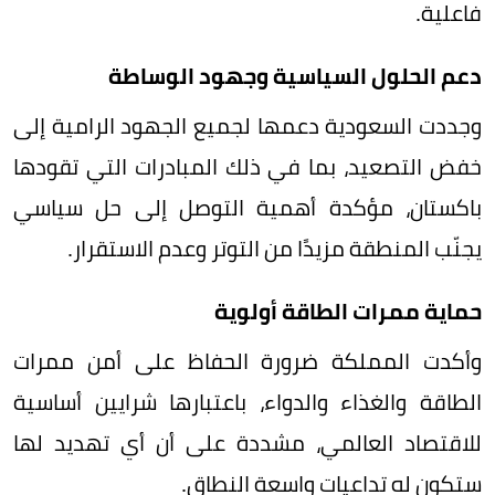
فاعلية.
دعم الحلول السياسية وجهود الوساطة
وجددت السعودية دعمها لجميع الجهود الرامية إلى
خفض التصعيد، بما في ذلك المبادرات التي تقودها
باكستان، مؤكدة أهمية التوصل إلى حل سياسي
يجنّب المنطقة مزيدًا من التوتر وعدم الاستقرار.
حماية ممرات الطاقة أولوية
وأكدت المملكة ضرورة الحفاظ على أمن ممرات
الطاقة والغذاء والدواء، باعتبارها شرايين أساسية
للاقتصاد العالمي، مشددة على أن أي تهديد لها
ستكون له تداعيات واسعة النطاق.