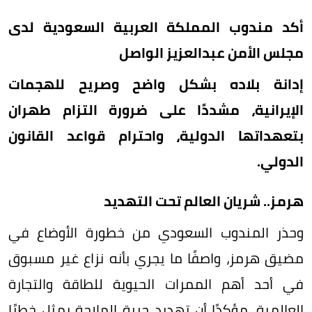
أكد مندوب المملكة العربية السعودية لدى
مجلس الأمن عبدالعزيز الواصل
إدانة بلاده بشكل واضح وصريح للهجمات
الإيرانية، مشددًا على ضرورة التزام طهران
بتعهداتها الدولية، واحترام قواعد القانون
الدولي.
هرمز.. شريان العالم تحت التهديد
وحذر المندوب السعودي من خطورة الأوضاع في
مضيق هرمز، واصفًا ما يجري بأنه نزاع غير مسبوق
في أحد أهم الممرات الحيوية للطاقة والتجارة
العالمية، مؤكدًا أن تهديد حرية الملاحة يمثل خطرًا