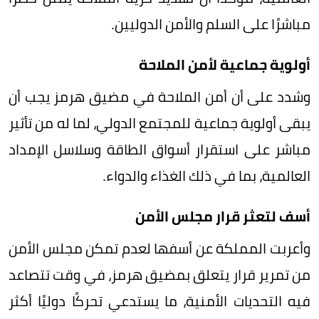
مباشرًا على السلم والأمن الدوليين.
أولوية جماعية لأمن الملاحة
وشدد على أن أمن الملاحة في مضيق هرمز يجب أن
يبقى أولوية جماعية للمجتمع الدولي، لما له من تأثير
مباشر على استقرار أسواق الطاقة وسلاسل الإمداد
العالمية، بما في ذلك الغذاء والدواء.
أسف لتعثر قرار مجلس الأمن
وأعربت المملكة عن أسفها لعدم تمكن مجلس الأمن
من تمرير قرار يتعلق بمضيق هرمز، في وقت تتصاعد
فيه التحديات الأمنية، ما يستدعي تحركًا دوليًا أكثر