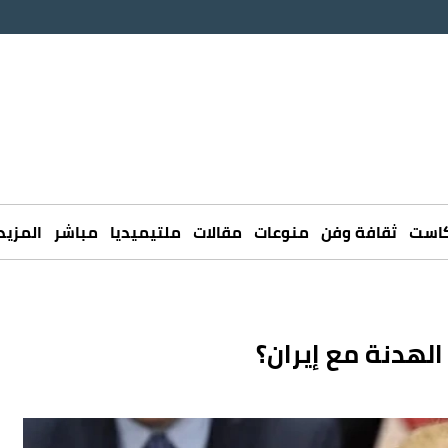
كاست
ثقافة وفن
منوعات
مقالات
ملتيميديا
مباشر
المزيد
ب الهدنة مع إيران؟