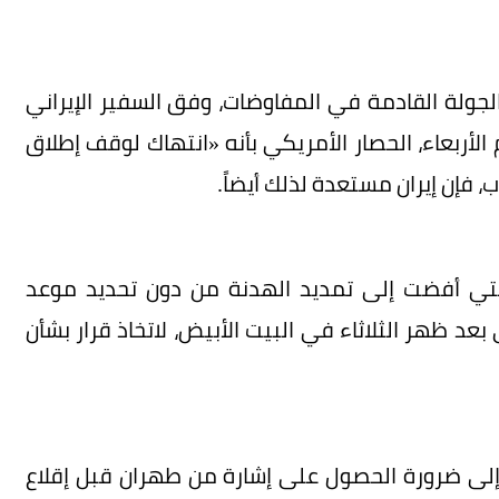
جولة القادمة في المفاوضات، وفق السفير الإيراني
الأربعاء، الحصار الأمريكي بأنه «انتهاك لوقف إطلاق
حرب، فإن إيران مستعدة لذلك أيضاً.
 الأخيرى التي أفضت إلى تمديد الهدنة من دون تحديد موعد
عد ظهر الثلاثاء في البيت الأبيض، لاتخاذ قرار بشأن
 إلى ضرورة الحصول على إشارة من طهران قبل إقلاع