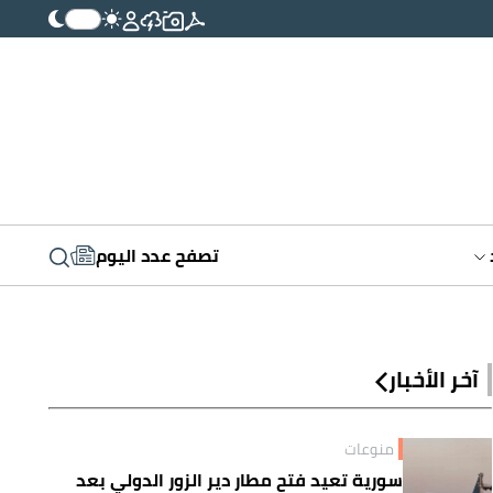
تصفح عدد اليوم
آخر الأخبار
منوعات
سورية تعيد فتح مطار دير الزور الدولي بعد