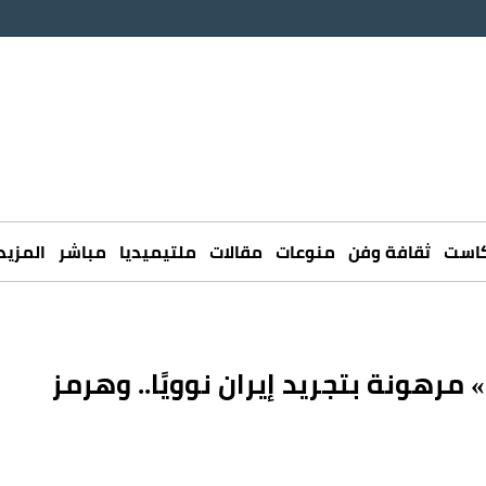
كاست
ثقافة وفن
منوعات
مقالات
ملتيميديا
مباشر
المزيد
رهونة بتجريد إيران نوويًا.. وهرمز