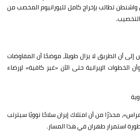
 واشنطن تطالب بإخراج كامل لليورانيوم المخصب من
 التخصيب.
إلى أن الطريق لا يزال طويلاً، موضحًا أن المفاوضات
أن الخطوات الإيرانية حتى الآن «غير كافية» لإرضاء
وية
»، محذرًا من أن امتلاك إيران سلاحًا نوويًا سيترتب
طورة استمرار طهران في هذا المسار.