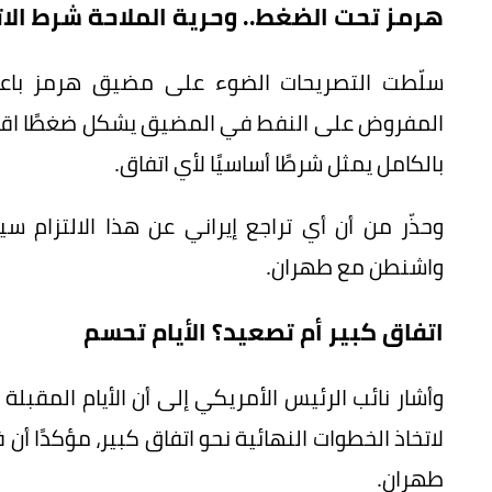
هرمز تحت الضغط.. وحرية الملاحة شرط الا
سلّطت التصريحات الضوء على مضيق هرمز باعتب
المفروض على النفط في المضيق يشكل ضغطًا اقتصاد
بالكامل يمثل شرطًا أساسيًا لأي اتفاق.
وحذّر من أن أي تراجع إيراني عن هذا الالتزام
واشنطن مع طهران.
اتفاق كبير أم تصعيد؟ الأيام تحسم
وأشار نائب الرئيس الأمريكي إلى أن الأيام المقب
لاتخاذ الخطوات النهائية نحو اتفاق كبير، مؤكدًا أن 
طهران.