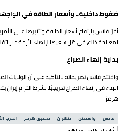
ضغوط داخلية.. وأسعار الطاقة في الواجه
أقرّ فانس بارتفاع أسعار الطاقة وتأثيرها على الأمر
لمعالجة ذلك، في ظل سعيها لإنهاء الأزمة عبر اتفاق
بداية إنهاء الصراع
واختتم فانس تصريحاته بالتأكيد على أن الولايات ال
البدء في إنهاء الصراع تدريجيًا، بشرط التزام إيرا
هرمز
فانس
واشنطن
طهران
مضيق هرمز
الحرب الأ