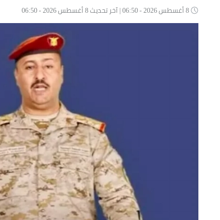
8 أغسطس 2026 - 06:50 | آخر تحديث 8 أغسطس 2026 - 06:50