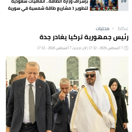
10
بإشراف وزارة الطاقة.. اتفاقيات سعودية
لتطوير 3 مشاريع طاقة شمسية في سورية
عكاظ
>
محليات
رئيس جمهورية تركيا يغادر جدة
7 أغسطس 2026 - 17:32 | آخر تحديث 7 أغسطس 2026 - 17:32