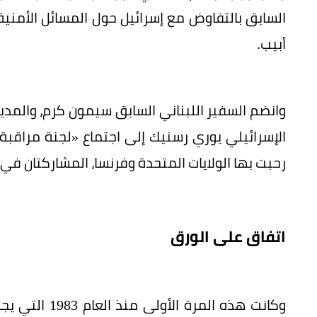
السابق بالتفاوض مع إسرائيل حول المسائل الأمني
أبيب.
وانضم السفير اللبناني السابق سيمون كرم، والمد
الإسرائيلي يوري رسنيك إلى اجتماع «لجنة مراقبة
رحبت بها الولايات المتحدة وفرنسا، المشاركتان في 
اتفاق على الورق
وكانت هذه الم