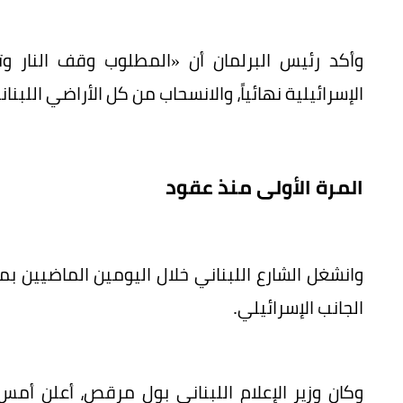
وأكد رئيس البرلمان أن «المطلوب وقف النار وت
الإسرائيلية نهائياً، والانسحاب من كل الأراضي اللب
المرة الأولى منذ عقود
وانشغل الشارع اللبناني خلال اليومين الماضيين 
الجانب الإسرائيلي.
وكان وزير الإعلام اللبناني بول مرقص، أعلن أ