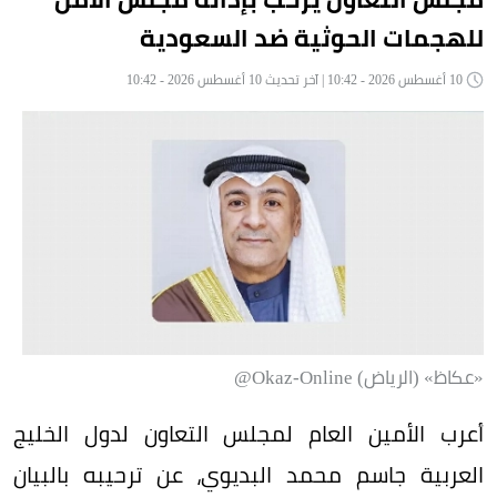
للهجمات الحوثية ضد السعودية
10 أغسطس 2026 - 10:42 | آخر تحديث 10 أغسطس 2026 - 10:42
«عكاظ» (الرياض) Okaz-Online@
أعرب الأمين العام لمجلس التعاون لدول الخليج
العربية جاسم محمد البديوي، عن ترحيبه بالبيان