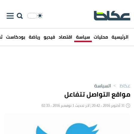
الرئيسية
محليات
سياسة
اقتصاد
فيديو
رياضة
بودكاست
ثق
عكاظ
>
السياسة
مواقع التواصل تتفاعل
31 أكتوبر 2016 - 20:42 | آخر تحديث 1 نوفمبر 2016 - 02:33