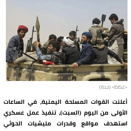
«عكاظ» (جدة)
أعلنت القوات المسلحة اليمنية، في الساعات
الأولى من اليوم (السبت)، تنفيذ عمل عسكري
استهدف مواقع وقدرات مليشيات الحوثي