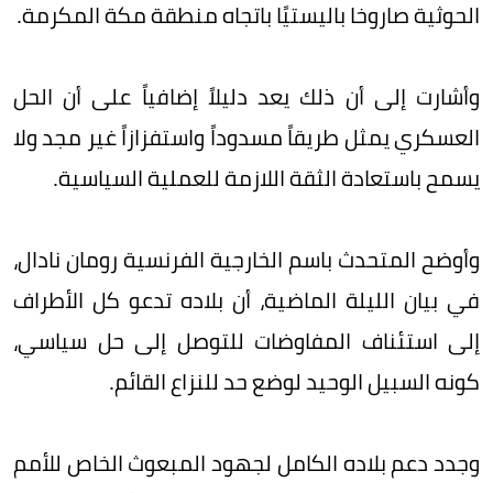
الحوثية صاروخا باليستيًا باتجاه منطقة مكة المكرمة.
وأشارت إلى أن ذلك يعد دليلاً إضافياً على أن الحل
العسكري يمثل طريقاً مسدوداً واستفزازاً غير مجد ولا
يسمح باستعادة الثقة اللازمة للعملية السياسية.
وأوضح المتحدث باسم الخارجية الفرنسية رومان نادال،
في بيان الليلة الماضية، أن بلاده تدعو كل الأطراف
إلى استئناف المفاوضات للتوصل إلى حل سياسي،
كونه السبيل الوحيد لوضع حد للنزاع القائم.
وجدد دعم بلاده الكامل لجهود المبعوث الخاص للأمم