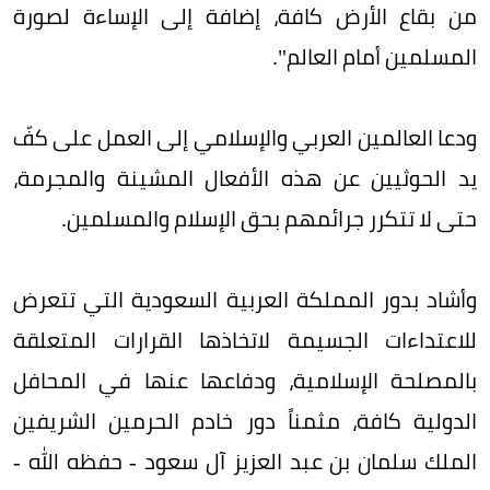
من بقاع الأرض كافة، إضافة إلى الإساءة لصورة
المسلمين أمام العالم".
ودعا العالمين العربي والإسلامي إلى العمل على كفّ
يد الحوثيين عن هذه الأفعال المشينة والمجرمة،
حتى لا تتكرر جرائمهم بحق الإسلام والمسلمين.
وأشاد بدور المملكة العربية السعودية التي تتعرض
للاعتداءات الجسيمة لاتخاذها القرارات المتعلقة
بالمصلحة الإسلامية، ودفاعها عنها في المحافل
الدولية كافة، مثمناً دور خادم الحرمين الشريفين
الملك سلمان بن عبد العزيز آل سعود - حفظه الله -