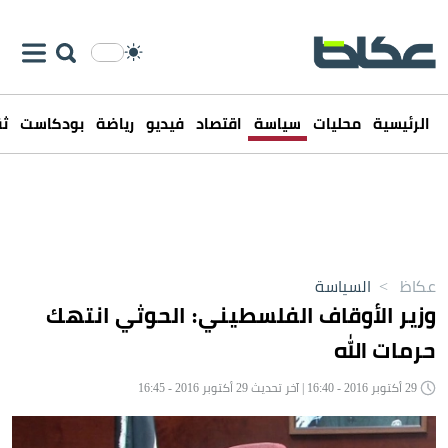
الرئيسية
محليات
سياسة
اقتصاد
فيديو
رياضة
بودكاست
ثق
عكاظ
>
السياسة
وزير الأوقاف الفلسطيني: الحوثي انتهك
حرمات الله
29 أكتوبر 2016 - 16:40 | آخر تحديث 29 أكتوبر 2016 - 16:45