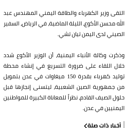
التقى وزير الكهرباء والطاقة اليمني المهندس عبد
الله محسن الأكوع، الليلة الماضية، في الرياض، السفير
الصيني لدى اليمن تيان تشي.
وذكرت وكالة الأنباء اليمنية، أن الوزير الأكوع شدد
خلال اللقاء على ضرورة التسريع في إنشاء محطة
توليد كهرباء بقدرة 150 ميغاوات في عدن بتمويل
من جمهورية الصين الشعبية، ليتسنى إنجازها قبل
حلول الصيف القادم، نظراً للمعاناة الكبيرة للمواطنين
اليمنيين في عدن.
أخبار ذات صلة