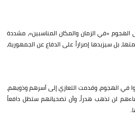
ى الهجوم «في الزمان والمكان المناسبين»، مشددة
متها، بل سيزيدها إصراراً على الدفاع عن الجمهورية،
وا في الهجوم، وقدمت التعازي إلى أسرهم وذويهم،
اءهم لن تذهب هدراً، وأن تضحياتهم ستظل دافعاً
.