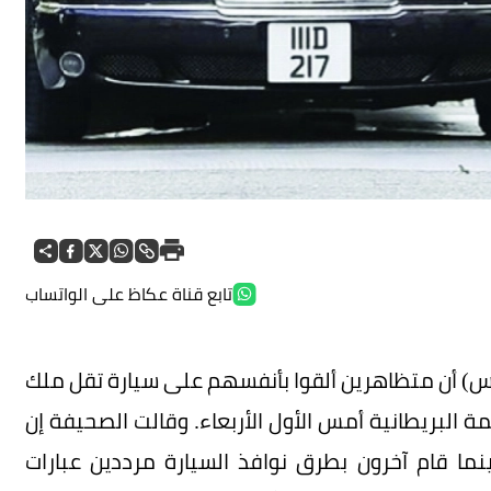
تابع قناة عكاظ على الواتساب
) أن متظاهرين ألقوا بأنفسهم على سيارة تقل ملك
 البريطانية أمس الأول الأربعاء. وقالت الصحيفة إن
ما قام آخرون بطرق نوافذ السيارة مرددين عبارات