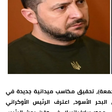
لجمعة)، تحقيق مكاسب ميدانية جديدة في
لبحر الأسود، اعترف الرئيس الأوكراني