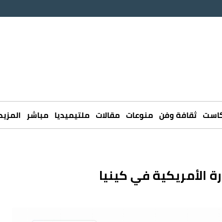
كاست
ثقافة وفن
منوعات
مقالات
ملتيميديا
مباشر
المزيد
ة الأمريكية في كينيا