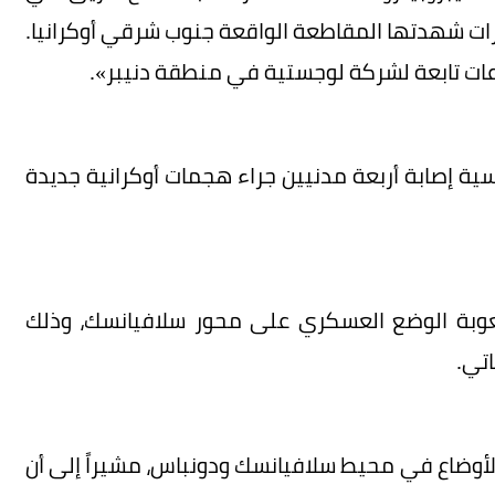
ات شهدتها المقاطعة الواقعة جنوب شرقي أوكرانيا.
عات تابعة لشركة لوجستية في منطقة دنيبر».
ية إصابة أربعة مدنيين جراء هجمات أوكرانية جديدة
صعوبة الوضع العسكري على محور سلافيانسك، وذلك
اتي.
لأوضاع في محيط سلافيانسك ودونباس، مشيراً إلى أن