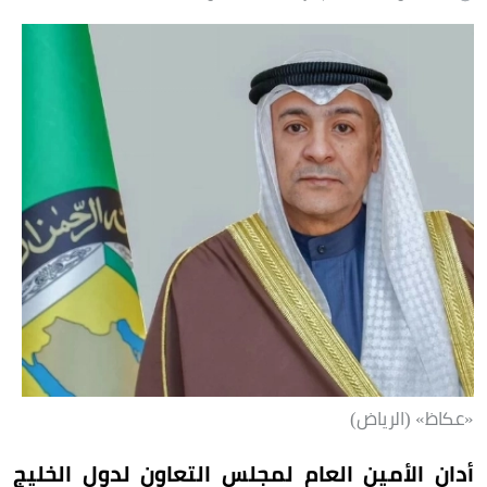
«عكاظ» (الرياض)
أدان الأمين العام لمجلس التعاون لدول الخليج