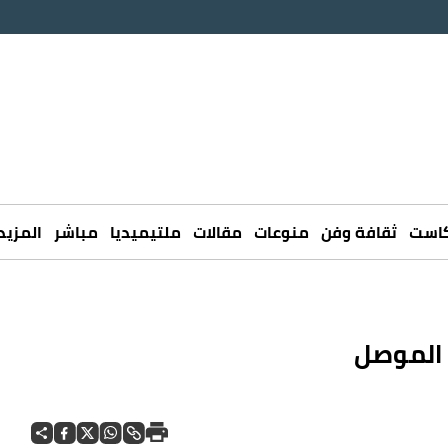
كاست
ثقافة وفن
منوعات
مقالات
ملتيميديا
مباشر
المزيد
 الموصل