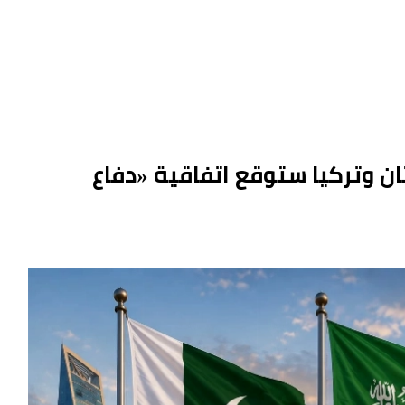
ان وتركيا ستوقع اتفاقية «دفاع