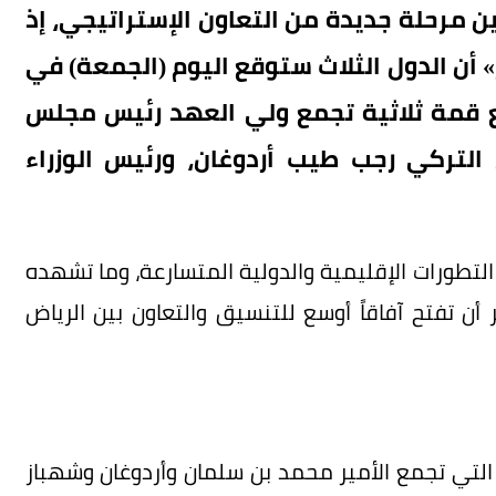
ن مرحلة جديدة من التعاون الإستراتيجي، إذ
أن الدول الثلاث ستوقع اليوم (الجمعة) في
مع قمة ثلاثية تجمع ولي العهد رئيس مجلس
 التركي رجب طيب أردوغان، ورئيس الوزراء
تطورات الإقليمية والدولية المتسارعة، وما تشهده
أن تفتح آفاقاً أوسع للتنسيق والتعاون بين الرياض
التي تجمع الأمير محمد بن سلمان وأردوغان وشهباز