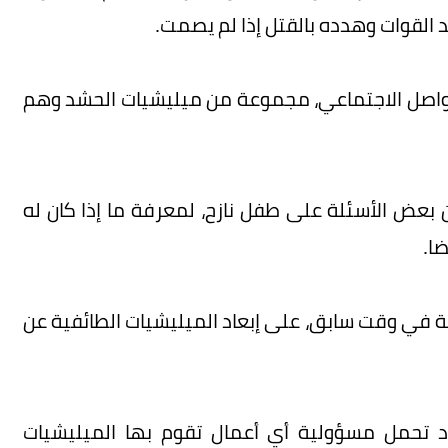
 القوات وهدده بالقتل إذا لم يصمت.
واصل الاجتماعي، مجموعة من ميليشيات الحشد وهم
بعض الأسئلة على طفل نازح، لمعرفة ما إذا كان له
ا.
ة في وقت سابق، على إبعاد الميليشيات الطائفية عن
 تحمل مسؤولية أي أعمال تقوم بها الميليشيات