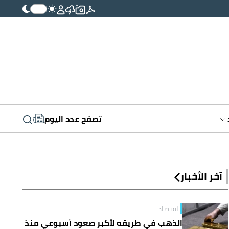
تصفح عدد اليوم
آخر الأخبار
اقتصاد
الذهب في طريقه لأكبر صعود أسبوعي منذ