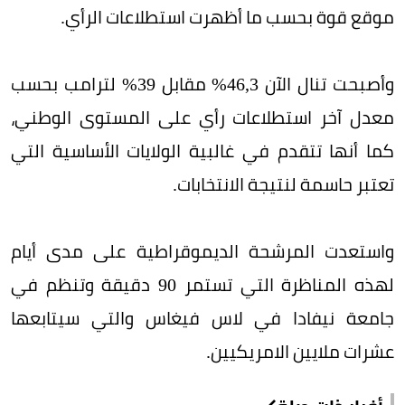
موقع قوة بحسب ما أظهرت استطلاعات الرأي.
وأصبحت تنال الآن 46,3% مقابل 39% لترامب بحسب
معدل آخر استطلاعات رأي على المستوى الوطني،
كما أنها تتقدم في غالبية الولايات الأساسية التي
تعتبر حاسمة لنتيجة الانتخابات.
واستعدت المرشحة الديموقراطية على مدى أيام
لهذه المناظرة التي تستمر 90 دقيقة وتنظم في
جامعة نيفادا في لاس فيغاس والتي سيتابعها
عشرات ملايين الامريكيين.