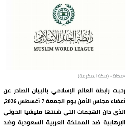
«عكاظ» (مكة المكرمة)
رحبت رابطة العالم الإسلامي بالبيان الصادر عن
أعضاء مجلس الأمن يوم الجمعة 7 أغسطس 2026،
الذي دان الهجمات التي شنتها مليشيا الحوثي
الإرهابية ضد المملكة العربية السعودية وضد