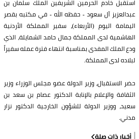
استقبل خادم الحرمين الشريفين الملك سلمان بن
عبدالعزيز آل سعود - حفظه الله - في مكتبه بقصر
اليمامة اليوم (الأربعاء)، سفير المملكة الأردنية
الهاشمية لدى المملكة جمال حامد الشمايلة، الذي
ودع الملك المفدى بمناسبة انتهاء فترة عمله سفيراً
لبلاده لدى المملكة.
حضر الاستقبال، وزير الدولة عضو مجلس الوزراء وزير
الثقافة والإعلام بالإنابة الدكتور عصام بن سعد بن
سعيد، ووزير الدولة للشؤون الخارجية الدكتور نزار
مدني.
أخبار ذات صلة