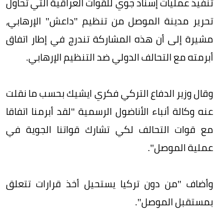
تنفيذ عمليات إسناد جوي للقوات العراقية التي تحاول
تحرير مدينة الموصل من تنظيم "داعش" الإرهابي،
مشيرة إلى أن هذه المشاركة تندرج في إطار اتفاق
أبرمته مع التحالف الدولي ضد التنظيم الإرهابي.
وقال وزير الدفاع التركي فكري ايشيك بحسب ما نقلت
عنه وكالة أنباء الأناضول الرسمية "لقد أبرمنا اتفاقا
مع قوات التحالف لكي تشارك قواتنا الجوية في
عملية الموصل".
وأضاف "من دون تركيا يستحيل أخذ قرارات تتعلق
بمستقبل الموصل".