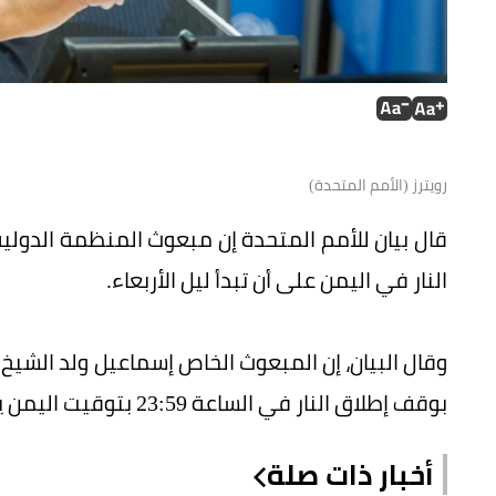
رويترز (الأمم المتحدة)
قال بيان للأمم المتحدة إن مبعوث المنظمة الدولي
النار في اليمن على أن تبدأ ليل الأربعاء.
وقال البيان، إن المبعوث الخاص إسماعيل ولد الشيخ 
بوقف إطلاق النار في الساعة 23:59 بتوقيت اليمن يوم الأربعاء ولمدة مبدئية 72 ساعة قابلة للتجديد.
أخبار ذات صلة