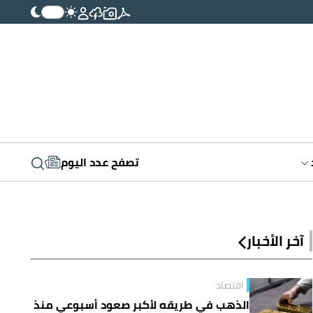
تصفح عدد اليوم
آخر الأخبار
اقتصاد
الذهب في طريقه لأكبر صعود أسبوعي منذ