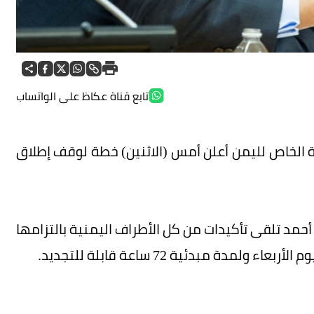
تابع قناة عكاظ على الواتساب
ة الخاص لليمن أعلن أمس (الاثنين) خطة لوقف إطلاق
أحمد تلقى تأكيدات من كل الأطراف اليمنية بالتزامها