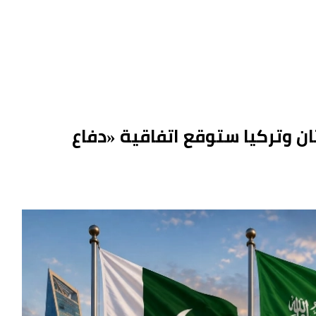
ان وتركيا ستوقع اتفاقية «دفاع