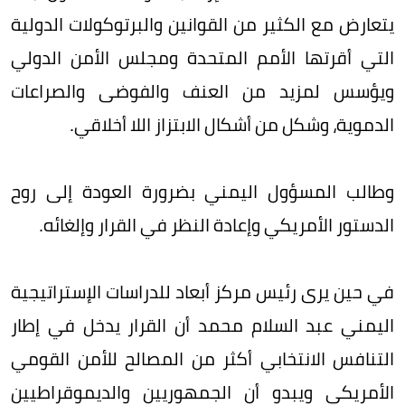
يتعارض مع الكثير من القوانين والبرتوكولات الدولية
التي أقرتها الأمم المتحدة ومجلس الأمن الدولي
ويؤسس لمزيد من العنف والفوضى والصراعات
الدموية، وشكل من أشكال الابتزاز اللا أخلاقي.
وطالب المسؤول اليمني بضرورة العودة إلى روح
الدستور الأمريكي وإعادة النظر في القرار وإلغائه.
في حين يرى رئيس مركز أبعاد للدراسات الإستراتيجية
اليمني عبد السلام محمد أن القرار يدخل في إطار
التنافس الانتخابي أكثر من المصالح للأمن القومي
الأمريكي ويبدو أن الجمهوريين والديموقراطيين