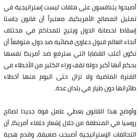
أصبحوا يتنافسون على ملفات ليست إستراتيجية في
تمثيل المصالح الأمريكية، معتبراً أن قانون جاستا
إسقاط لحصانة الدول ويتيح للمحاكم في مختلف
أنحاء العالم قبول دعاوى قضائية ضد دول، متوقعاً أن
تكون أغلب القضايا التي سترفع ضد أمريكا نفسها
بحكم أنها أكبر دولة تقف وراء الكثير من الأخطاء في
الفترة الماضية ولا تزال حتى اليوم منها أخطاء
طائراتها دون طيار في بلدان عدة.
وأوضح هذا القانون يعطي عامل قوة جديدا لصالح
روسيا في المنطقة من خلال إشعار حلفاء أمريكا، أن
التحالفات الإستراتيجية أصبحت ضعيفة، وقدم هدية