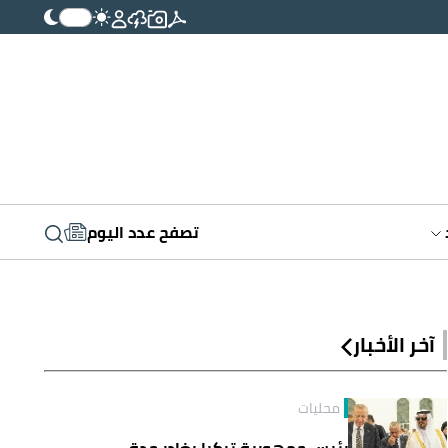
تصفح عدد اليوم
آخر الأخبار
محليات
رئيس جمهورية تركيا يغادر جدة