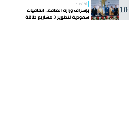
اقتصاد
10
بإشراف وزارة الطاقة.. اتفاقيات
سعودية لتطوير 3 مشاريع طاقة
شمسية في سورية