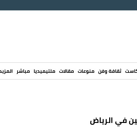
كاست
ثقافة وفن
منوعات
مقالات
ملتيميديا
مباشر
المزيد
ين في الرياض