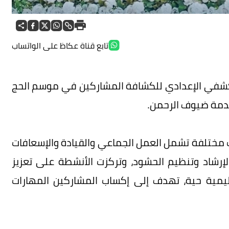
تابع قناة عكاظ على الواتساب
كشفي الإعدادي للكشافة المشاركين في موسم الحج
مختلفة تشمل العمل الجماعي والقيادة والإسعافات
الإرشاد وتنظيم الحشود، وتركزت الأنشطة على تعزيز
ليمية حية، تهدف إلى إكساب المشاركين المهارات