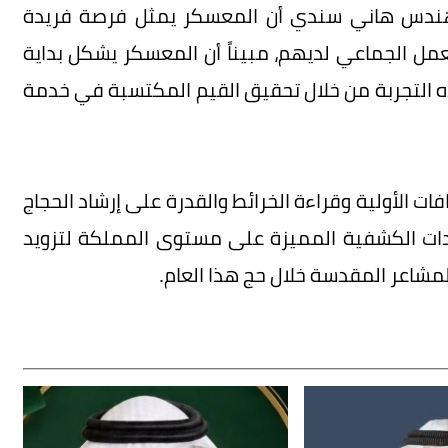
مهندس هاني سندي أن المعسكر يمثل فرصة فريدة
لعمل الجماعي لديهم، مبيناً أن المعسكر يشكل بداية
ذه التجربة من خلال تحقيق القيم المكتسبة في خدمة
 الأولية وقراءة الخرائط والقدرة على إرشاد الحجاج
ادات الكشفية المميزة على مستوى المملكة لتزويد
مشاعر المقدسة خلال حج هذا العام.