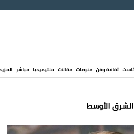
كاست
ثقافة وفن
منوعات
مقالات
ملتيميديا
مباشر
المزيد
الشرق الأوسط