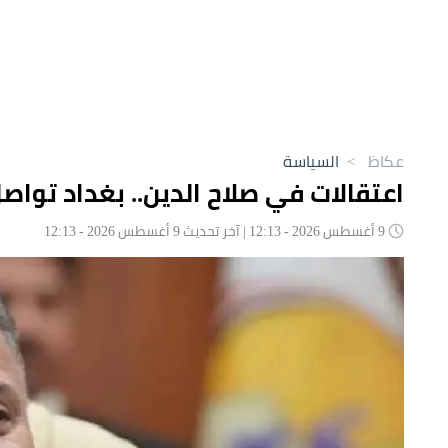
عكاظ
>
السياسة
اعتقالات في صلاح الدين.. بغداد تواص
9 أغسطس 2026 - 12:13 | آخر تحديث 9 أغسطس 2026 - 12:13