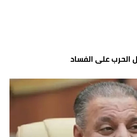
ل الحرب على الفساد