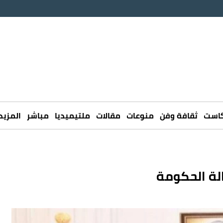
كاست
ثقافة وفن
منوعات
مقالات
ملتيميديا
مباشر
المزيد
لة الحكومة