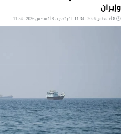
وإيران
8 أغسطس 2026 - 11:34 | آخر تحديث 8 أغسطس 2026 - 11:34