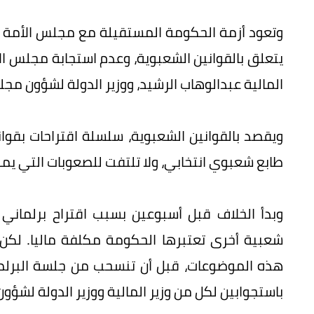
وتعود أزمة الحكومة المستقيلة مع مجلس الأمة (ا
يتعلق بالقوانين الشعبوية، وعدم استجابة مجلس ا
المالية عبدالوهاب الرشيد، ووزير الدولة لشؤون مجلس
ويقصد بالقوانين الشعبوية، سلسلة اقتراحات بقوا
طابع شعبوي انتخابي، ولا تلتفت للصعوبات التي يمكن 
وبدأ الخلاف قبل أسبوعين بسبب اقتراح برلمان
شعبية أخرى تعتبرها الحكومة مكلفة ماليا. لكن
باستجوابين لكل من وزير المالية ووزير الدولة لشؤو