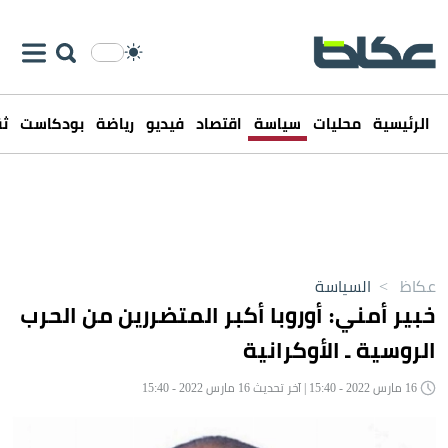
الرئيسية
محليات
سياسة
اقتصاد
فيديو
رياضة
بودكاست
ثق
عكاظ
>
السياسة
خبير أمني: أوروبا أكبر المتضررين من الحرب
الروسية ـ الأوكرانية
16 مارس 2022 - 15:40 | آخر تحديث 16 مارس 2022 - 15:40