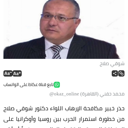
شوقي صلاح
تابع قناة عكاظ على الواتساب
محمد حفني (القاهرة) okaz_online@
حذر خبير مكافحة الإرهاب اللواء دكتور شوقي صلاح
من خطورة استمرار الحرب بين روسيا وأوكرانيا على