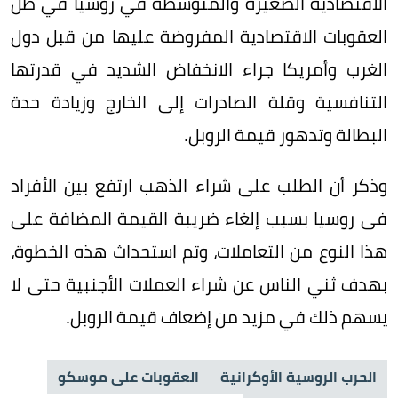
الاقتصادية الصغيرة والمتوسطة في روسيا في ظل
العقوبات الاقتصادية المفروضة عليها من قبل دول
الغرب وأمريكا جراء الانخفاض الشديد في قدرتها
التنافسية وقلة الصادرات إلى الخارج وزيادة حدة
البطالة وتدهور قيمة الروبل.
وذكر أن الطلب على شراء الذهب ارتفع بين الأفراد
فى روسيا بسبب إلغاء ضريبة القيمة المضافة على
هذا النوع من التعاملات، وتم استحداث هذه الخطوة،
بهدف ثني الناس عن شراء العملات الأجنبية حتى لا
يسهم ذلك في مزيد من إضعاف قيمة الروبل.
الحرب الروسية الأوكرانية
العقوبات على موسكو