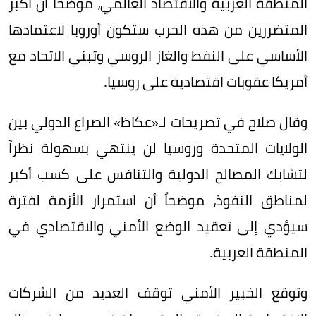
المنطقة العربية والاقتصاد العالمي، موضحاً أن أكبر
المتضررين من هذه الحرب ستكون أوروبا لاعتمادها
الأساسي على النفط والغاز الروسي وتبني الاتحاد مع
أمريكا عقوبات اقتصادية على روسيا.
وقال صلاح في تصريحات لـ«عكاظ» الصراع الدولي بين
الولايات المتحدة وروسيا لن ينتهي بسهولة نظراً
لتشابك المصالح الدولية والتنافس على كسب أكبر
لمناطق النفوذ، موضحاً أن استمرار الأزمة لفترة
سيؤدي إلى تعقيد الوضع الأمني والاقتصادي في
المنطقة العربية.
وتوقع الخبير الأمني توقف العديد من الشركات