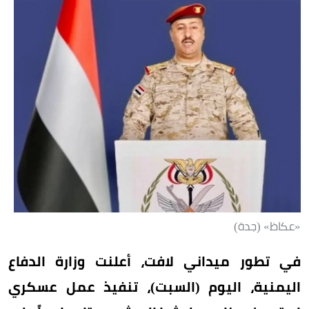
«عكاظ» (جدة)
في تطور ميداني لافت، أعلنت وزارة الدفاع
اليمنية، اليوم (السبت)، تنفيذ عمل عسكري