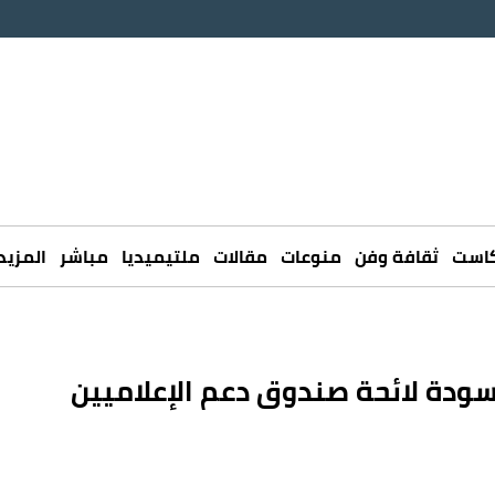
كاست
ثقافة وفن
منوعات
مقالات
ملتيميديا
مباشر
المزيد
ودة لائحة صندوق دعم الإعلاميين