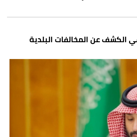
 الكشف عن المخالفات البلدية