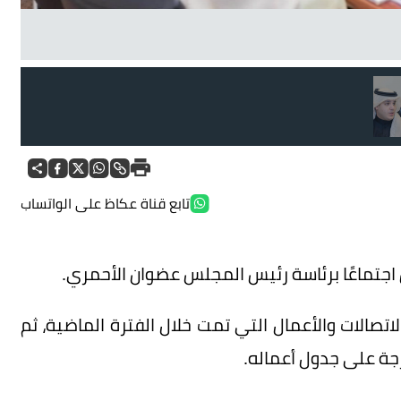
تابع قناة عكاظ على الواتساب
جتماعًا برئاسة رئيس المجلس عضوان الأحمري.
تصالات والأعمال التي تمت خلال الفترة الماضية، ثم
ة على جدول أعماله.