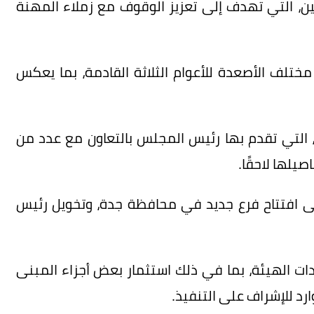
ن، التي تهدف إلى تعزيز الوقوف مع زملاء المهنة
ختلف الأصعدة للأعوام الثلاثة القادمة، بما يعكس
 التي تقدم بها رئيس المجلس بالتعاون مع عدد من
يلها لاحقًا.
ى افتتاح فرع جديد في محافظة جدة، وتخويل رئيس
ات الهيئة، بما في ذلك استثمار بعض أجزاء المبنى
رد للإشراف على التنفيذ.