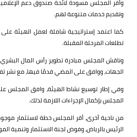
وأقر المجلس مسودة لائحة صندوق دعم الإعلاميي
وتقديم خدمات متنوعة لهم.
كما اعتمد إستراتيجية شاملة لعمل الهيئة على م
تطلعات المرحلة المقبلة.
وناقش المجلس مبادرة تطوير رأس المال البشري،
الجهات، ووافق على المضي قدمًا فيها، مع نشر تفاص
وفي إطار توسيع نشاط الهيئة، وافق المجلس عل
المجلس بإكمال الإجراءات اللازمة لذلك.
من ناحية أخرى، أقر المجلس خطة لاستثمار موجود
الرئيس بالرياض، وفوض لجنة الاستثمار وتنمية الموا