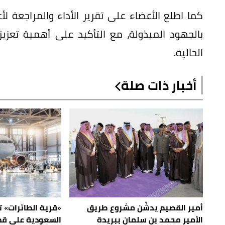
كما اطلع الأعضاء على تقرير الأداء والمراجعة لأع
بالجهود المبذولة، مع التأكيد على أهمية تعزيز 
الحالية.
أخبار ذات صلة
أمير القصيم يدشّن مشروع طريق
«قرية الطائرات»
الأمير محمد بن سلمان ببريدة
السعودية على قطا