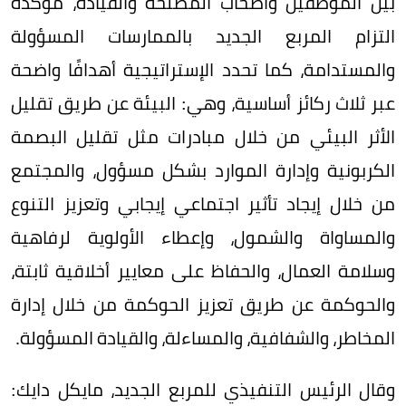
بين الموظفين وأصحاب المصلحة والقيادة، مؤكدة
التزام المربع الجديد بالممارسات المسؤولة
والمستدامة، كما تحدد الإستراتيجية أهدافًا واضحة
عبر ثلاث ركائز أساسية، وهي: البيئة عن طريق تقليل
الأثر البيئي من خلال مبادرات مثل تقليل البصمة
الكربونية وإدارة الموارد بشكل مسؤول، والمجتمع
من خلال إيجاد تأثير اجتماعي إيجابي وتعزيز التنوع
والمساواة والشمول، وإعطاء الأولوية لرفاهية
وسلامة العمال، والحفاظ على معايير أخلاقية ثابتة،
والحوكمة عن طريق تعزيز الحوكمة من خلال إدارة
المخاطر، والشفافية، والمساءلة، والقيادة المسؤولة.
وقال الرئيس التنفيذي للمربع الجديد، مايكل دايك: