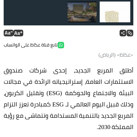
تابع قناة عكاظ على الواتساب
«عكاظ» (الرياض)
أطلق المربع الجديد، إحدى شركات صندوق
الاستثمارات العامة، إستراتيجياته الرائدة في مجالات
البيئة والاجتماع والحوكمة (ESG) وتقليل الكربون،
وذلك قبيل اليوم العالمي لـ ESG كمبادرة تعزز التزام
المربع الجديد بالتنمية المستدامة وتتماشى مع رؤية
المملكة 2030.