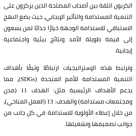
الكربون الثقة بين أصحاب المصلحة الذين يركزون على
التنمية المستدامة والتأثير الإيجابي، حيث يضع النهج
الاستباقي للاستدامة الوجهة خيارًا جذابًا لمن يسعون
إلى قيمة طويلة الأمد ونتائج بيئية واجتماعية
إيجابية.
وترتبط هذه الإستراتيجيات ارتباطًا وثيقًا بأهداف
التنمية المستدامة للأمم المتحدة (SDGs)، مما
يدعم الأهداف الرئيسية مثل: الهدف 11 (مدن
ومجتمعات مستدامة) والهدف: 13 (العمل المناخي)،
من خلال إعطاء الأولوية للاستدامة في كل جانب من
جوانب تصميمها وتشغيلها.