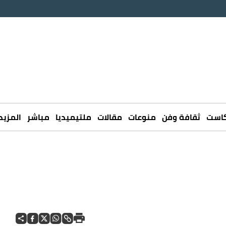
كاست
ثقافة وفن
منوعات
مقالات
ملتيميديا
مباشر
المزيد