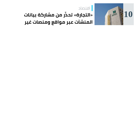
اقتصاد
10
«التجارة» تحذّر من مشاركة بيانات
المنشآت عبر مواقع ومنصات غير
موثوقة