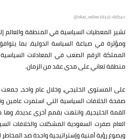
«عكاظ» (جدة) okaz_online@
تشير المعطيات السياسية في المنطقة والعالم إلى
ومؤثرة في صياغة السياسة الدولية، بما يتوافق 
المملكة الرقم الصعب في المعادلات السياسية ا
منطقة تعاني على مدى عقد من الزمان.
على المستوى الخليجي، وخلال عام واحد، جمعت 
القمة الخليجية، وانتهت بقمم أخرى عديدة، وها 
العام صفرت السعودية المشكلات والخلافات السيا
ويصوغ رؤية أمنية وإستراتيجية واحدة ضد المخاطر 