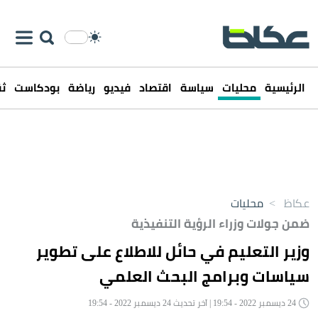
الرئيسية
محليات
سياسة
اقتصاد
فيديو
رياضة
بودكاست
ثق
عكاظ
>
محليات
ضمن جولات وزراء الرؤية التنفيذية
وزير التعليم في حائل للاطلاع على تطوير
سياسات وبرامج البحث العلمي
24 ديسمبر 2022 - 19:54 | آخر تحديث 24 ديسمبر 2022 - 19:54