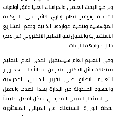
وبرامج البحث العلمي والدراسات العليا وفق أولويات
التنمية وتوفير نظام إداري قائم على الحوكمة
المؤسسية وتنمية مواردها الذاتية ودعم المشاريع
الاستثمارية والتحول نحو التعليم الإلكتروني (عن بعد)
خلال مواجهة الأزمات.
وفي التعليم العام سيستقبل المدير العام للتعليم
بمنطقة حائل الدكتور منذر بن عبدالله البليهد وزير
التعليم للاطلاع على تقرير المباني المدرسية
والجهود المبذولة من الإدارة بهذا الصدد، والعمل
على استثمار المبنى المدرسي بشكل أفضل تطبيقاً
لخطة الوزارة للاستغناء عن المباني المستأجرة