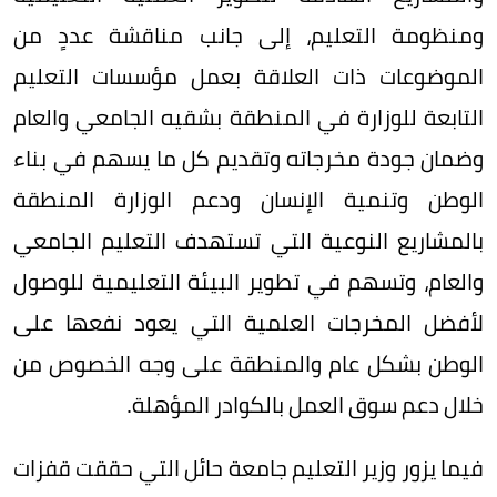
ومنظومة التعليم، إلى جانب مناقشة عددٍ من
الموضوعات ذات العلاقة بعمل مؤسسات التعليم
التابعة للوزارة في المنطقة بشقيه الجامعي والعام
وضمان جودة مخرجاته وتقديم كل ما يسهم في بناء
الوطن وتنمية الإنسان ودعم الوزارة المنطقة
بالمشاريع النوعية التي تستهدف التعليم الجامعي
والعام، وتسهم في تطوير البيئة التعليمية للوصول
لأفضل المخرجات العلمية التي يعود نفعها على
الوطن بشكل عام والمنطقة على وجه الخصوص من
خلال دعم سوق العمل بالكوادر المؤهلة.
فيما يزور وزير التعليم جامعة حائل التي حققت قفزات