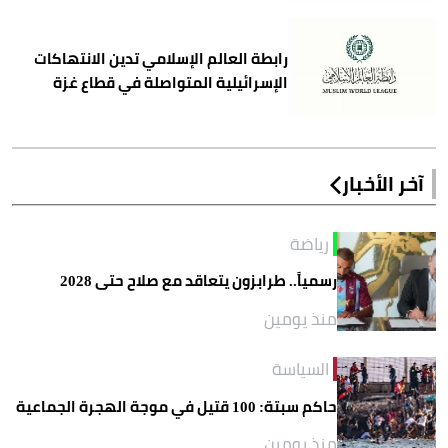
رابطة العالم الإسلامي تدين الانتهاكات
الإسرائيلية المتواصلة في قطاع غزة
آخر الأخبار
رياضة
رسمياً.. طرابزون يتعاقد مع صلاح حتى 2028
منذ يومين
السياسة
حاكم سبتة: 100 قتيل في موجة الهجرة الجماعية
منذ يومين