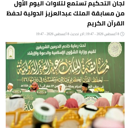
لجان التحكيم تستمع لتلاوات اليوم الأول
من مسابقة الملك عبدالعزيز الدولية لحفظ
القرآن الكريم
8 أغسطس 2026 - 19:47 | آخر تحديث 8 أغسطس 2026 - 19:47