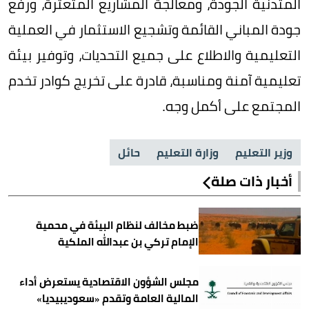
المتدنية الجودة، ومعالجة المشاريع المتعثرة، ورفع
جودة المباني القائمة وتشجيع الاستثمار في العملية
التعليمية والاطلاع على جميع التحديات، وتوفير بيئة
تعليمية آمنة ومناسبة، قادرة على تخريج كوادر تخدم
المجتمع على أكمل وجه.
وزير التعليم
وزارة التعليم
حائل
أخبار ذات صلة
ضبط مخالف لنظام البيئة في محمية
الإمام تركي بن عبدالله الملكية
مجلس الشؤون الاقتصادية يستعرض أداء
المالية العامة وتقدم «سعوديبيديا»