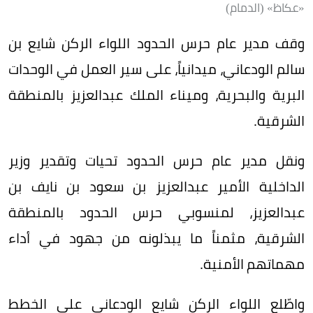
«عكاظ» (الدمام)
وقف مدير عام حرس الحدود اللواء الركن شايع بن
سالم الودعاني، ميدانياً، على سير العمل في الوحدات
البرية والبحرية، وميناء الملك عبدالعزيز بالمنطقة
الشرقية.
ونقل مدير عام حرس الحدود تحيات وتقدير وزير
الداخلية الأمير عبدالعزيز بن سعود بن نايف بن
عبدالعزيز، لمنسوبي حرس الحدود بالمنطقة
الشرقية، مثمناً ما يبذلونه من جهود في أداء
مهماتهم الأمنية.
واطّلع اللواء الركن شايع الودعاني على الخطط