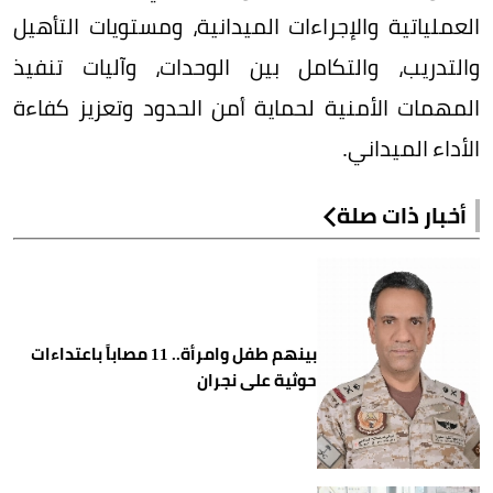
العملياتية والإجراءات الميدانية، ومستويات التأهيل
والتدريب، والتكامل بين الوحدات، وآليات تنفيذ
المهمات الأمنية لحماية أمن الحدود وتعزيز كفاءة
الأداء الميداني.
أخبار ذات صلة
بينهم طفل وامرأة.. 11 مصاباً باعتداءات
حوثية على نجران