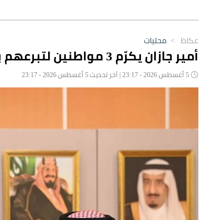
عكاظ
>
محليات
أمير جازان يكرّم 3 مواطنين لتبرعهم بأجزاء من أعضائهم
5 أغسطس 2026 - 23:17 | آخر تحديث 5 أغسطس 2026 - 23:17