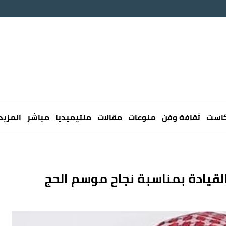
كاست
ثقافة وفن
منوعات
مقالات
ملتيميديا
مباشر
المزيد
لقيادة بمناسبة نجاح موسم الحج