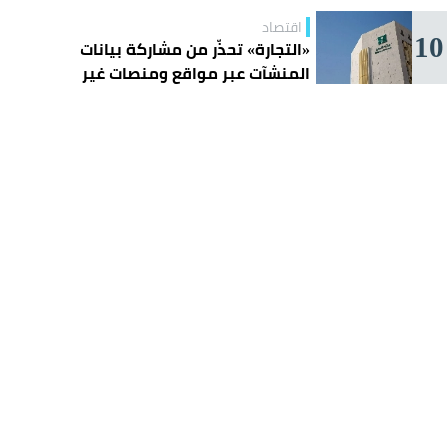
اقتصاد
10
«التجارة» تحذّر من مشاركة بيانات
المنشآت عبر مواقع ومنصات غير
موثوقة