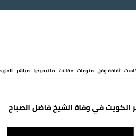
كاست
ثقافة وفن
منوعات
مقالات
ملتيميديا
مباشر
المزيد
ر الكويت في وفاة الشيخ فاضل الصباح