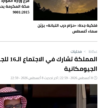
فرع وزارة الموارد
9001:2015
فلكية جدة: «حزام درب التبانة» يزيّن
سماء أغسطس
عكاظ
>
محليات
المملكة
الجيومكانية
8 أغسطس 2026 - 22:59 | آخر تحديث 8 أغسطس 2026 - 22:59