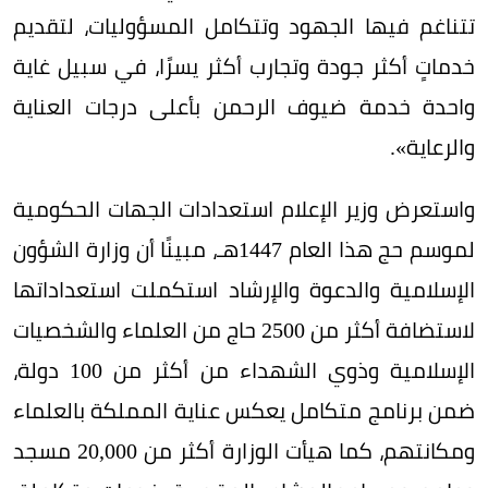
تتناغم فيها الجهود وتتكامل المسؤوليات، لتقديم
خدماتٍ أكثر جودة وتجارب أكثر يسرًا، في سبيل غاية
واحدة خدمة ضيوف الرحمن بأعلى درجات العناية
والرعاية».
واستعرض وزير الإعلام استعدادات الجهات الحكومية
لموسم حج هذا العام 1447هـ، مبينًا أن وزارة الشؤون
الإسلامية والدعوة والإرشاد استكملت استعداداتها
لاستضافة أكثر من 2500 حاج من العلماء والشخصيات
الإسلامية وذوي الشهداء من أكثر من 100 دولة،
ضمن برنامج متكامل يعكس عناية المملكة بالعلماء
ومكانتهم، كما هيأت الوزارة أكثر من 20,000 مسجد