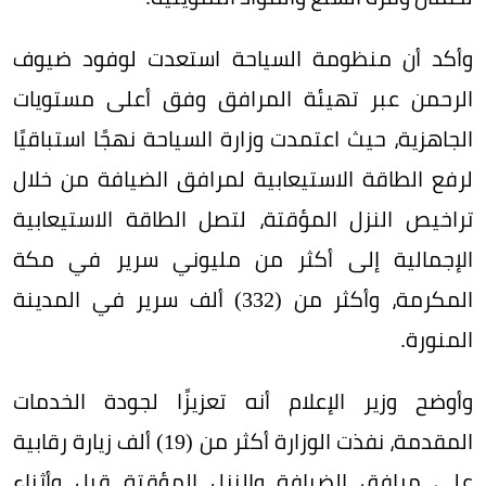
وأكد أن منظومة السياحة استعدت لوفود ضيوف
الرحمن عبر تهيئة المرافق وفق أعلى مستويات
الجاهزية، حيث اعتمدت وزارة السياحة نهجًا استباقيًا
لرفع الطاقة الاستيعابية لمرافق الضيافة من خلال
تراخيص النزل المؤقتة، لتصل الطاقة الاستيعابية
الإجمالية إلى أكثر من مليوني سرير في مكة
المكرمة، وأكثر من (332) ألف سرير في المدينة
المنورة.
وأوضح وزير الإعلام أنه تعزيزًا لجودة الخدمات
المقدمة، نفذت الوزارة أكثر من (19) ألف زيارة رقابية
على مرافق الضيافة والنزل المؤقتة قبل وأثناء