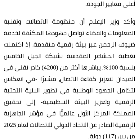
أعلى معايير الجودة.
وأكد وزير الإعلام أن منظومة الاتصالات وتقنية
المعلومات والفضاء تواصل جهودها المكثفة لخدمة
ضيوف الرحمن عبر بيئة رقمية متقدمة، إذ اكتملت
تغطية المشاعر المقدسة بشبكة الجيل الخامس
بنسبة 100%، يباشرها أكثر من (4200) كادر تقني في
الميدان لتعزيز كفاءة الاتصال، مشيرًا -في انعكاس
لتكامل الجهود الوطنية في تطوير البنية التحتية
الرقمية وتعزيز البيئة التنظيمية- إلى تحقيق
المملكة المركز الأول عالميًّا في مؤشر الجاهزية
الرقمية الصادر عن الاتحاد الدولي للاتصالات لعام 2025
من بين (117) دولة.