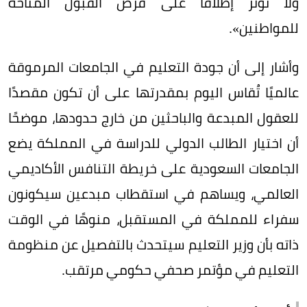
ولا تؤثر إطلاقًا على فرص القبول المتاحة
للمواطنين».
وأشار إلى أن جودة التعليم في الجامعات المرموقة
عالميًا تُقاس اليوم بمقدرتها على أن تكون مقصدًا
للعقول المبدعة والباحثين من خارج حدودها، موضحًا
أن اختيار الطالب الدولي للدراسة في المملكة يضع
الجامعات السعودية على خريطة التنافس الأكاديمي
العالمي، ويساهم في استقطاب مبدعين سيكونون
سفراء للمملكة في المستقبل، منوهًا في الوقت
ذاته بأن وزير التعليم سيتحدث بالتفصيل عن منظومة
التعليم في مؤتمر صحفي حكومي مرتقب.