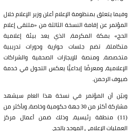
وفيما يتعلق بمنظومة الإعلام أعلن وزير الإعلام خلال
المؤتمر عن إقامة النسخة الثالثة من «ملتقى إعلام
الحج» بمكة المكرمة، الذي يعد بيئة إعلامية
متكاملة، تضم جلسات حوارية ودورات تدريبية
متخصصة، ومنصة للإيجازات الصحفية والشراكات
الإعلامية، ومعرضًا إبداعيًّا يعكس التحول في خدمة
ضيوف الرحمن.
وبيّن أن المؤتمر في نسخة هذا العام سيشهد
مشاركة أكثر من 30 جهة حكومية وخاصة، وبأكثر من
(11) منطقة رئيسية، وذلك ضمن أعمال مركز
العمليات الإعلامي الموحد بالحج.