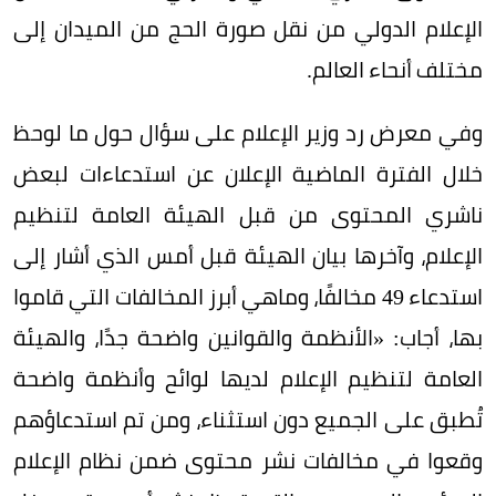
الإعلام الدولي من نقل صورة الحج من الميدان إلى
مختلف أنحاء العالم.
وفي معرض رد وزير الإعلام على سؤال حول ما لوحظ
خلال الفترة الماضية الإعلان عن استدعاءات لبعض
ناشري المحتوى من قبل الهيئة العامة لتنظيم
الإعلام، وآخرها بيان الهيئة قبل أمس الذي أشار إلى
استدعاء 49 مخالفًا، وماهي أبرز المخالفات التي قاموا
بها، أجاب: «الأنظمة والقوانين واضحة جدًا، والهيئة
العامة لتنظيم الإعلام لديها لوائح وأنظمة واضحة
تُطبق على الجميع دون استثناء، ومن تم استدعاؤهم
وقعوا في مخالفات نشر محتوى ضمن نظام الإعلام