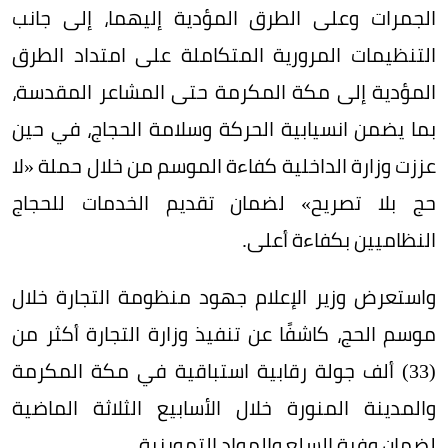
الجمرات وعلى الطرق المؤدية إليهما، إلى جانب
التنظيمات المرورية المتكاملة على امتداد الطرق
المؤدية إلى مكة المكرمة حتى المشاعر المقدسة،
بما يضمن انسيابية الحركة وسلامة الحجاج، في حين
عززت وزارة الداخلية كفاءة الموسم من خلال حملة «لا
حج بلا تصريح» لضمان تقديم الخدمات للحجاج
النظاميين بكفاءة أعلى.
واستعرض وزير الإعلام جهود منظومة التجارة خلال
موسم الحج، كاشفًا عن تنفيذ وزارة التجارة أكثر من
(33) ألف جولة رقابية استباقية في مكة المكرمة
والمدينة المنورة خلال الأسابيع الثلاثة الماضية
لضمان وفرة السلع والمواد التموينية.