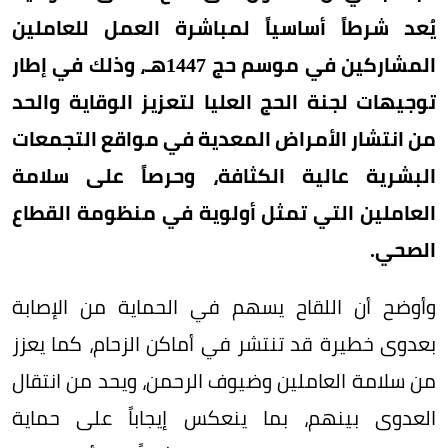
يُعد شرطاً أساسياً لمباشرة العمل للعاملين
المشاركين في موسم حج 1447هـ، وذلك في إطار
توجيهات لجنة الحج العليا لتعزيز الوقاية والحد
من انتشار الأمراض المعدية في مواقع التجمعات
البشرية عالية الكثافة، وحرصاً على سلامة
العاملين التي تمثل أولوية في منظومة القطاع
الصحي.
وأوضح أن اللقاح يسهم في الحماية من الإصابة
بعدوى خطيرة قد تنتشر في أماكن الزحام، كما يعزز
من سلامة العاملين وضيوف الرحمن، ويحد من انتقال
العدوى بينهم، بما ينعكس إيجاباً على حماية