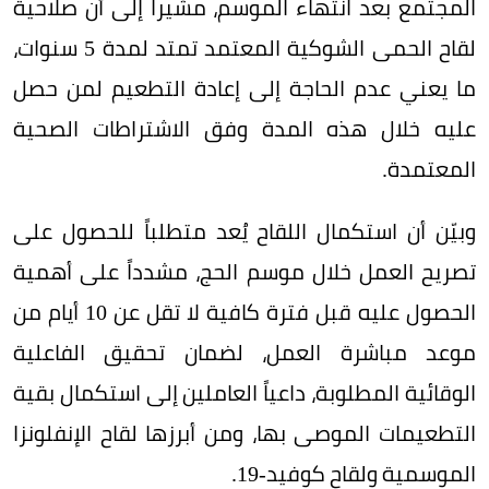
المجتمع بعد انتهاء الموسم، مشيراً إلى أن صلاحية
لقاح الحمى الشوكية المعتمد تمتد لمدة 5 سنوات،
ما يعني عدم الحاجة إلى إعادة التطعيم لمن حصل
عليه خلال هذه المدة وفق الاشتراطات الصحية
المعتمدة.
وبيّن أن استكمال اللقاح يُعد متطلباً للحصول على
تصريح العمل خلال موسم الحج، مشدداً على أهمية
الحصول عليه قبل فترة كافية لا تقل عن 10 أيام من
موعد مباشرة العمل، لضمان تحقيق الفاعلية
الوقائية المطلوبة، داعياً العاملين إلى استكمال بقية
التطعيمات الموصى بها، ومن أبرزها لقاح الإنفلونزا
الموسمية ولقاح كوفيد-19.