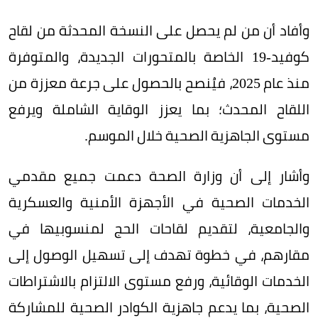
وأفاد أن من لم يحصل على النسخة المحدثة من لقاح
كوفيد-19 الخاصة بالمتحورات الجديدة، والمتوفرة
منذ عام 2025، فيُنصح بالحصول على جرعة معززة من
اللقاح المحدث؛ بما يعزز الوقاية الشاملة ويرفع
مستوى الجاهزية الصحية خلال الموسم.
وأشار إلى أن وزارة الصحة دعمت جميع مقدمي
الخدمات الصحية في الأجهزة الأمنية والعسكرية
والجامعية، لتقديم لقاحات الحج لمنسوبيها في
مقارهم، في خطوة تهدف إلى تسهيل الوصول إلى
الخدمات الوقائية، ورفع مستوى الالتزام بالاشتراطات
الصحية، بما يدعم جاهزية الكوادر الصحية للمشاركة