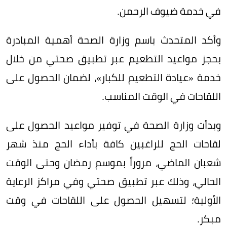
في خدمة ضيوف الرحمن.
وأكد المتحدث باسم وزارة الصحة أهمية المبادرة
بحجز مواعيد التطعيم عبر تطبيق صحتي من خلال
خدمة «عيادة التطعيم للكبار»، لضمان الحصول على
اللقاحات في الوقت المناسب.
وبدأت وزارة الصحة في توفير مواعيد الحصول على
لقاحات الحج للراغبين كافة بأداء الحج منذ شهر
شعبان الماضي، مروراً بموسم رمضان وحتى الوقت
الحالي، وذلك عبر تطبيق صحتي وفي مراكز الرعاية
الأولية؛ لتسهيل الحصول على اللقاحات في وقت
مبكر.