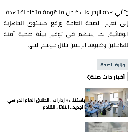
وتأتي هذه الإجراءات ضمن منظومة متكاملة تهدف
إلى تعزيز الصحة العامة ورفع مستوى الجاهزية
الوقائية، بما يسهم في توفير بيئة صحية آمنة
للعاملين وضيوف الرحمن خلال موسم الحج.
وزارة الصحة
أخبار ذات صلة
باستثناء 4 إدارات.. انطلاق العام الدراسي
الجديد.. الثلاثاء القادم