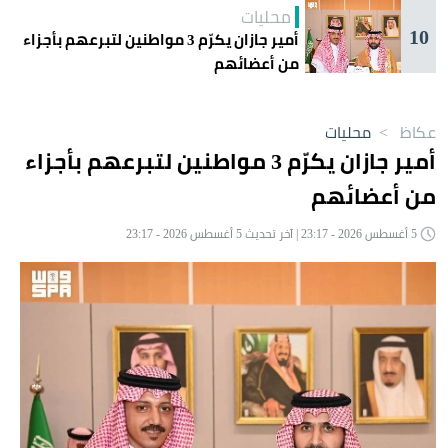
محليات
10
أمير جازان يكرّم 3 مواطنين لتبرعهم بأجزاء
من أعضائهم
عكاظ
>
محليات
أمير جازان يكرّم 3 مواطنين لتبرعهم بأجزاء
من أعضائهم
5 أغسطس 2026 - 23:17 | آخر تحديث 5 أغسطس 2026 - 23:17