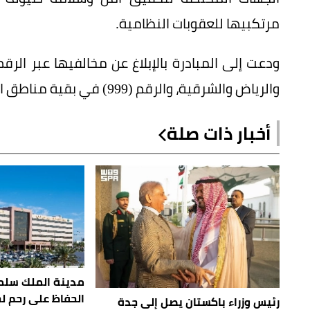
مرتكبيها للعقوبات النظامية.
والرياض والشرقية، والرقم (999) في بقية مناطق المملكة.
أخبار ذات صلة
مدينة الملك سلم
الحفاظ على رحم ل
رئيس وزراء باكستان يصل إلى جدة