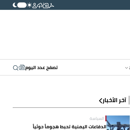
تصفح عدد اليوم
آخر الأخبار
السياسة
الدفاعات اليمنية تحبط هجوماً حوثياً