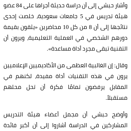
وأشار حبشي إلى أن دراسة حديثة أجراها على 84 عضو
هيئة تدريس في 5 جامعات سعودية، خلصت إحدى
نتائجها إلى أن 8 من كل 10 محاضرين «يثقون بقيمة
دورهم الشخصي في العملية التعليمية، ويرون أن
التقنية تبقى مجرد أداة مساعدة».
وقال: إن الغالبية العظمى من الأكاديميين الإعلاميين
يرون في هذه التقنيات أداة مفيدة، لكنهم في
المقابل يرفضون تمامًا فكرة أن تحل محلهم
مستقبلاً.
وأوضح حبشي أن مجمل أعضاء هيئة التدريس
المشاركين في الدراسة أشاروا إلى أن أكبر فائدة