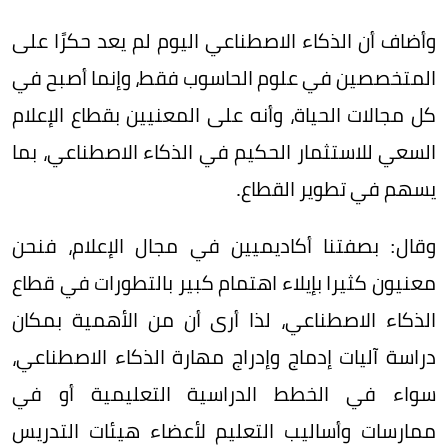
وأضاف أن الذكاء الاصطناعي اليوم لم يعد حكرًا على
المتخصصين في علوم الحاسوب فقط، وإنما أصبح في
كل مجالات الحياة، وأنه على المعنيين بقطاع الإعلام
السعي للاستثمار الحكيم في الذكاء الاصطناعي، بما
يسهم في تطوير القطاع.
وقال: بصفتنا أكاديميين في مجال الإعلام، فنحن
معنيون كثيرا بإيلاء اهتمام كبير بالتطورات في قطاع
الذكاء الاصطناعي، لذا أرى أن من الأهمية بمكان
دراسة آليات إدماج وإدراج مهارة الذكاء الاصطناعي،
سواء في الخطط الدراسية التعليمية أو في
ممارسات وأساليب التعليم لأعضاء هيئات التدريس