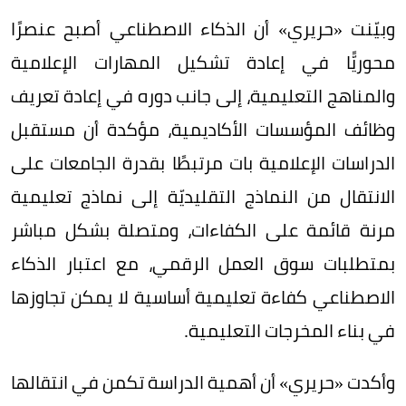
وبيّنت «حريري» أن الذكاء الاصطناعي أصبح عنصرًا
محوريًّا في إعادة تشكيل المهارات الإعلامية
والمناهج التعليمية، إلى جانب دوره في إعادة تعريف
وظائف المؤسسات الأكاديمية، مؤكدة أن مستقبل
الدراسات الإعلامية بات مرتبطًا بقدرة الجامعات على
الانتقال من النماذج التقليديّة إلى نماذج تعليمية
مرنة قائمة على الكفاءات، ومتصلة بشكل مباشر
بمتطلبات سوق العمل الرقمي، مع اعتبار الذكاء
الاصطناعي كفاءة تعليمية أساسية لا يمكن تجاوزها
في بناء المخرجات التعليمية.
وأكدت «حريري» أن أهمية الدراسة تكمن في انتقالها