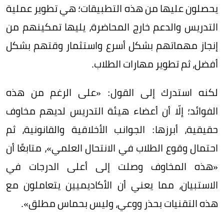
يحصلون عليها من هذه التطبيقات؛ هي تطوير عملية
التدريس والدعم خارج المحاضرة، يليها تمكينهم من
إنجاز مهماتهم بشكل أسرع واستثمار وقتهم بشكل
أفضل، ثم تطوير مهارات الطلاب.
لكنه استدرك إلى القول: «على الرغم من هذه
الفوائد؛ إلّا أن أعضاء هيئة التدريس لديهم مخاوف
حقيقية، أبرزها: الجوانب الأخلاقية والقانونية، ثم
احتمال وقوع الطلاب في الانتحال العلمي»، متابعًا أن
«هذه المخاوف وصلت إلى أعلى الدرجات في
الاستبيان، مما يعني أن الأكاديميين يتعاملون مع
هذه التقنيات بحذر ووعي، وليس بحماس مطلق».