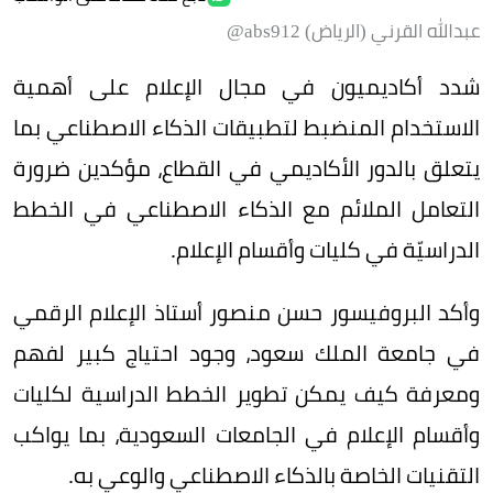
عبدالله القرني (الرياض) abs912@
شدد أكاديميون في مجال الإعلام على أهمية
الاستخدام المنضبط لتطبيقات الذكاء الاصطناعي بما
يتعلق بالدور الأكاديمي في القطاع، مؤكدين ضرورة
التعامل الملائم مع الذكاء الاصطناعي في الخطط
الدراسيّة في كليات وأقسام الإعلام.
وأكد البروفيسور حسن منصور أستاذ الإعلام الرقمي
في جامعة الملك سعود، وجود احتياج كبير لفهم
ومعرفة كيف يمكن تطوير الخطط الدراسية لكليات
وأقسام الإعلام في الجامعات السعودية، بما يواكب
التقنيات الخاصة بالذكاء الاصطناعي والوعي به.