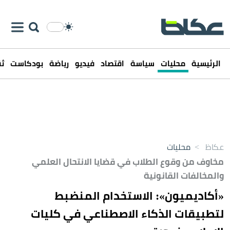
الرئيسية
محليات
سياسة
اقتصاد
فيديو
رياضة
بودكاست
ثق
عكاظ
>
محليات
مخاوف من وقوع الطلاب في قضايا الانتحال العلمي
والمخالفات القانونية
«أكاديميون»: الاستخدام المنضبط
لتطبيقات الذكاء الاصطناعي في كليات