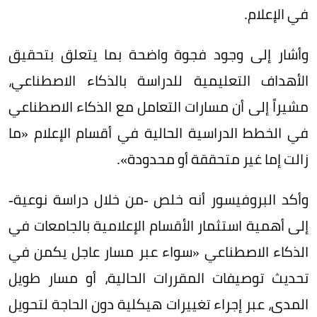
في الإعلام.
وأشار إلى وجود فجوة واضحة بما يتعلق بتحقيق
الأهداف التعليمية للدراسة بالذكاء الاصطناعي،
مشيراً إلى أن مسارات التعامل مع الذكاء الاصطناعي
في الخطط الدراسية الحالية في أقسام الإعلام «ما
زالت إما غير متحققة أو محدودة».
وأكد البروفيسور أنه خلص -من خلال دراسة نوعية-
إلى أهمية استثمار الأقسام الإعلامية بالجامعات في
الذكاء الاصطناعي «سواء عبر مسار عاجل يكمن في
تحديث توصيفات المقررات الحالية، أو مسار طويل
المدى، عبر إجراء تغييرات هيكلية دون الحاجة لتحويل