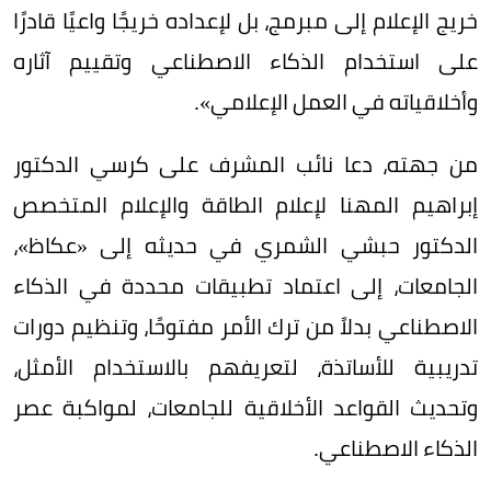
خريج الإعلام إلى مبرمج، بل لإعداده خريجًا واعيًا قادرًا
على استخدام الذكاء الاصطناعي وتقييم آثاره
وأخلاقياته في العمل الإعلامي».
من جهته، دعا نائب المشرف على كرسي الدكتور
إبراهيم المهنا لإعلام الطاقة والإعلام المتخصص
الدكتور حبشي الشمري في حديثه إلى «عكاظ»،
الجامعات، إلى اعتماد تطبيقات محددة في الذكاء
الاصطناعي بدلاً من ترك الأمر مفتوحًا، وتنظيم دورات
تدريبية للأساتذة، لتعريفهم بالاستخدام الأمثل،
وتحديث القواعد الأخلاقية للجامعات، لمواكبة عصر
الذكاء الاصطناعي.