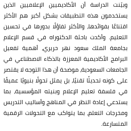
وبيّنت الدراسة أن الأكاديميين الإعلاميين الذين
يستخدمون هذه التطبيقات بشكل أكبر هم الأكثر
اقتناعًا بفوائدها، والأكثر تفاؤلًا بدورها في تحسين
التعليم. وأكدت باحثة الدكتوراه في قسم الإعلام
بجامعة الملك سعود نهر حريري، أهمية تفعيل
البرامج الأكاديمية المعززة بالذكاء الاصطناعي في
الجامعات السعودية، موضحة أن هذا التوجه لا يقتصر
على كونه تحديثًا تقنيًا، بل يمثل تحولًا بنيويًا عميقًا
في فلسفة تعليم الإعلام وبنيته المؤسسية، بما
يستدعي إعادة النظر في المناهج وأساليب التدريس
ومخرجات التعلم، بما يتواكب مع التحولات الرقمية
المتسارعة.